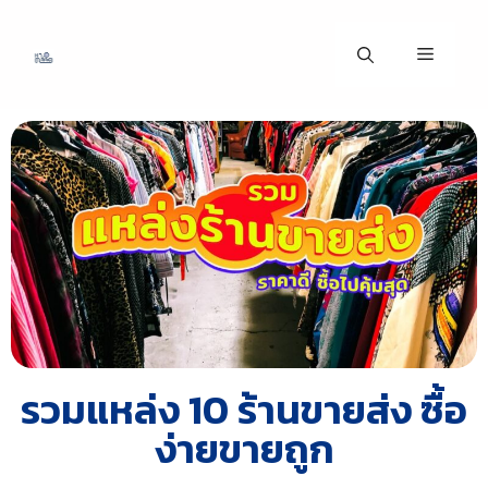
รวมแหล่ง 10 ร้านขายส่ง ซื้อ
ง่ายขายถูก