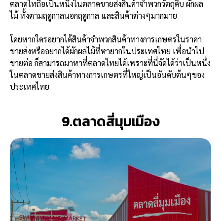
ตลาดไทถือเป็นหนึ่งในตลาดขายส่งสินค้าจำพวกวัตถุดิบ ผักผล
ไม้ ทั้งตามฤดูกาลนอกฤดูกาล และสินค้าต่างๆมากมาย
โดยหากใครอยากได้สินค้าจำพวกสินค้าทางการเกษตรในราคา
ขายส่งหรืออยากได้ผักผลไม้ที่หายากในประเทศไทย เพื่อนำไป
ขายต่อ ก็สามารถมาหาที่ตลาดไทยได้เพราะที่นี่จัดได้ว่าเป็นหนึ่ง
ในตลาดขายส่งสินค้าทางการเกษตรที่ใหญ่เป็นอันดับต้นๆของ
ประเทศไทย
9.ตลาดสี่มุมเมือง