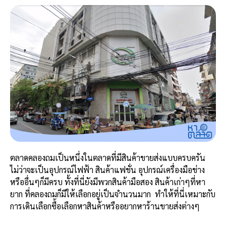
ตลาดคลองถมเป็นหนึ่งในตลาดที่มีสินค้าขายส่งแบบครบครัน
ไม่ว่าจะเป็นอุปกรณ์ไฟฟ้า สินค้าแฟชั่น อุปกรณ์เครื่องมือช่าง
หรืออื่นๆก็มีครบ ทั้งที่นี่ยังมีพวกสินค้ามือสอง สินค้าเก่าๆที่หา
ยาก ที่คลองถมก็มีให้เลือกอยู่เป็นจำนวนมาก ทำให้ที่นี่เหมาะกับ
การเดินเลือกซื้อเลือกหาสินค้าหรืออยากหาร้านขายส่งต่างๆ