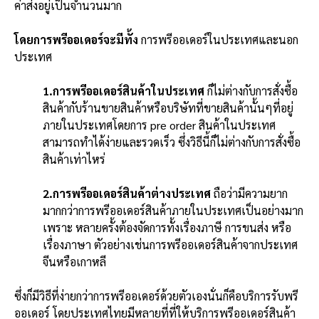
ค่าส่งอยู่เป็นจำนวนมาก
โดยการพรีออเดอร์จะมีทั้ง
การพรีออเดอร์ในประเทศและนอก
ประเทศ
1.
การพรีออเดอร์สินค้าในประเทศ
ก็ไม่ต่างกับการสั่งซื้อ
สินค้ากับร้านขายสินค้าหรือบริษัทที่ขายสินค้านั้นๆที่อยู่
ภายในประเทศโดยการ pre order สินค้าในประเทศ
สามารถทำได้ง่ายและรวดเร็ว ซึ่งวิธีนี้ก็ไม่ต่างกับการสั่งซื้อ
สินค้าเท่าไหร่
2.การพรีออเดอร์สินค้าต่างประเทศ
ถือว่ามีความยาก
มากกว่าการพรีออเดอร์สินค้าภายในประเทศเป็นอย่างมาก
เพราะ หลายครั้งต้องจัดการทั้งเรื่องภาษี การขนส่ง หรือ
เรื่องภาษา ตัวอย่างเช่นการพรีออเดอร์สินค้าจากประเทศ
จีนหรือเกาหลี
ซึ่งก็มีวิธีที่ง่ายกว่าการพรีออเดอร์ด้วยตัวเองนั่นก็คือบริการรับพรี
ออเดอร์ โดยประเทศไทยมีหลายที่ที่ให้บริการพรีออเดอร์สินค้า