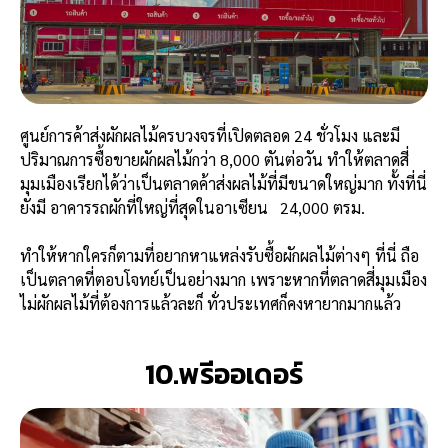
ศูนย์การค้าส่งผักผลไม้ครบวงจรที่เปิดตลอด 24 ชั่วโมง และมี
ปริมาณการซื้อขายผักผลไม้กว่า 8,000 ตันต่อวัน ทำให้ตลาดสี่
มุมเมืองเรียกได้ว่าเป็นตลาดค้าส่งผลไม้ที่มีขนาดใหญ่มาก ทั้งที่นี่
ยังมี อาคารรถผักที่ใหญ่ที่สุดในอาเซียน
24,000 ตรม.
ทำให้หากใครก็ตามที่อยากหาแหล่งรับซื้อผักผลไม้ต่างๆ ที่นี่ ถือ
เป็นตลาดที่ตอบโจทย์เป็นอย่างมาก เพราะหากที่ตลาดสี่มุมเมือง
ไม่ผักผลไม้ที่ต้องการแล้วละก็ ทั่วประเทศก็คงหายากมากแล้ว
10.พรีออเดอร์