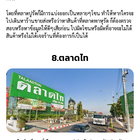
โดยที่ตลาดปูรัดก็มีการแบ่งออกเป็นหลายๆโซน ทำให้หากใครจะ
ไปเดินหาร้านขายส่งหรือว่าหาสินค้าที่ตลาดพาหุรัด ก็ต้องตรวจ
สอบหรือหาข้อมูลให้ดีๆเสียก่อน ไปผิดโซนหรือผิดที่อาจจะไม่ได้
สินค้าหรือไม่ได้เจอร้านที่ต้องการก็เป็นได้
8.ตลาดไท