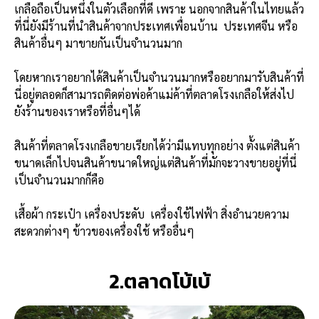
เกลือถือเป็นหนึ่งในตัวเลือกที่ดี เพราะ นอกจากสินค้าในไทยแล้ว
ที่นี่ยังมีร้านที่นำสินค้าจากประเทศเพื่อนบ้าน ประเทศจีน หรือ
สินค้าอื่นๆ มาขายกันเป็นจำนวนมาก
โดยหากเราอยากได้สินค้าเป็นจำนวนมากหรืออยากมารับสินค้าที่
นี่อยู่ตลอดก็สามารถติดต่อพ่อค้าแม่ค้าที่ตลาดโรงเกลือให้ส่งไป
ยังร้านของเราหรือที่อื่นๆได้
สินค้าที่ตลาดโรงเกลือขายเรียกได้ว่ามีแทบทุกอย่าง ตั้งแต่สินค้า
ขนาดเล็กไปจนสินค้าขนาดใหญ่แต่สินค้าที่มักจะวางขายอยู่ที่นี่
เป็นจำนวนมากก็คือ
เสื้อผ้า กระเป๋า เครื่องประดับ เครื่องใช้ไฟฟ้า สิ่งอำนวยความ
สะดวกต่างๆ ข้าวของเครื่องใช้ หรืออื่นๆ
2.ตลาดโบ้เบ้