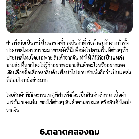
สำเพ็งถือเป็นหนึ่งในแหล่งที่รวมสินค้าที่พ่อค้าแม่ค้าจากทั่วทั้ง
ประเทศไทยรวบรวมมาขายยังที่นี่เพื่อส่งไปตามพื้นที่ต่างๆทั่ว
ประเทศไทยโดยเฉพาะ สินค้าจากจีน ทำให้ที่นี่ถือเป็นแหล่ง
ขายส่ง ที่หากใครไม่รู้ว่าอยากจะขายสินค้าอะไรหรืออยากลอง
เดินเลือกซื้อเลือกหาสินค้าเพื่อนำไปขาย สำเพ็งถือว่าเป็นแหล่ง
ที่ตอบโจทย์อย่างมาก
โดยสินค้าที่มักจะพบเหตุที่สำเพ็งก็จะเป็นสินค้าจำพวก เสื้อผ้า
แฟชั่น ของเล่น ของใช้ต่างๆ สินค้าตามกระแส หรือสินค้าใหม่ๆ
จากจีน
6.ตลาดคลองถม