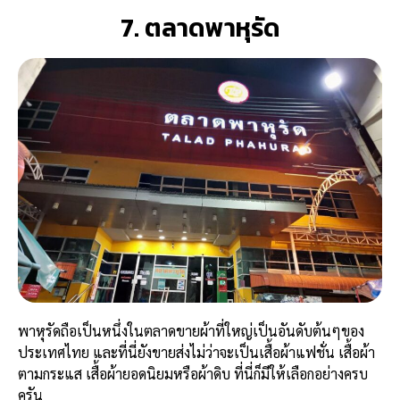
7. ตลาดพาหุรัด
พาหุรัดถือเป็นหนึ่งในตลาดขายผ้าที่ใหญ่เป็นอันดับต้นๆของ
ประเทศไทย และที่นี่ยังขายส่งไม่ว่าจะเป็นเสื้อผ้าแฟชั่น เสื้อผ้า
ตามกระแส เสื้อผ้ายอดนิยมหรือผ้าดิบ ที่นี่ก็มีให้เลือกอย่างครบ
ครัน