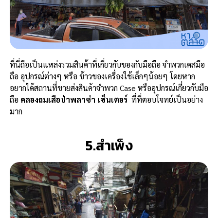
ที่นี่ถือเป็นแหล่งรวมสินค้าที่เกี่ยวกับของกับมือถือ จำพวกเคสมือ
ถือ อุปกรณ์ต่างๆ หรือ ข้าวของเครื่องใช้เล็กๆน้อยๆ โดยหาก
อยากได้สถานที่ขายส่งสินค้าจำพวก Case หรืออุปกรณ์เกี่ยวกับมือ
ถือ
คลองถมเสือป่าพลาซ่า เซ็นเตอร์
ที่ที่ตอบโจทย์เป็นอย่าง
มาก
5.สำเพ็ง