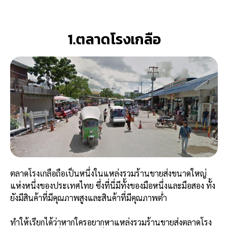
1.ตลาดโรงเกลือ
ตลาดโรงเกลือถือเป็นหนึ่งในแหล่งรวมร้านขายส่งขนาดใหญ่
แห่งหนึ่งของประเทศไทย ซึ่งที่นี่มีทั้งของมือหนึ่งและมือสอง ทั้ง
ยังมีสินค้าที่มีคุณภาพสูงและสินค้าที่มีคุณภาพต่ำ
ทำให้เรียกได้ว่าหากใครอยากหาแหล่งรวมร้านขายส่งตลาดโรง