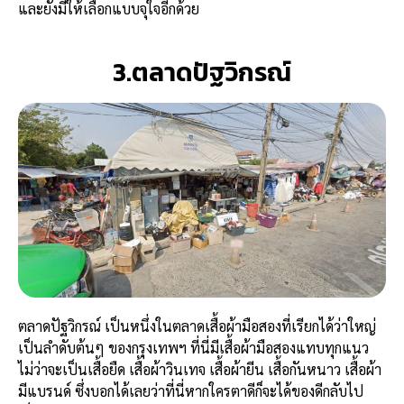
และยังมีให้เลือกแบบจุใจอีกด้วย
3.ตลาดปัฐวิกรณ์
ตลาดปัฐวิกรณ์ เป็นหนึ่งในตลาดเสื้อผ้ามือสองที่เรียกได้ว่าใหญ่
เป็นลำดับต้นๆ ของกรุงเทพฯ ที่นี่มีเสื้อผ้ามือสองแทบทุกแนว
ไม่ว่าจะเป็นเสื้อยืด เสื้อผ้าวินเทจ เสื้อผ้ายีน เสื้อกันหนาว เสื้อผ้า
มีแบรนด์ ซึ่งบอกได้เลยว่าที่นี่หากใครตาดีก็จะได้ของดีกลับไป