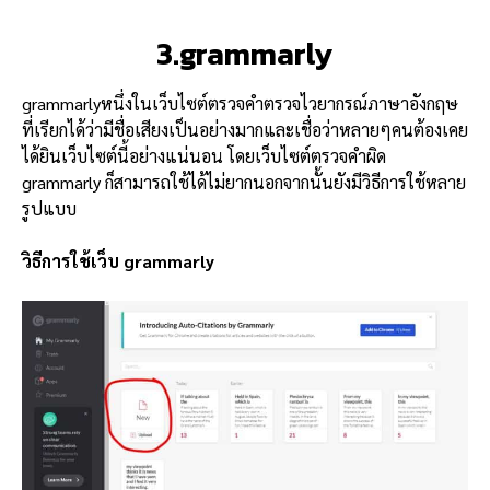
3.grammarly
grammarlyหนึ่งในเว็บไซต์ตรวจคำตรวจไวยากรณ์ภาษาอังกฤษ
ที่เรียกได้ว่ามีชื่อเสียงเป็นอย่างมากและเชื่อว่าหลายๆคนต้องเคย
ได้ยินเว็บไซต์นี้อย่างแน่นอน โดยเว็บไซต์ตรวจคำผิด
grammarly ก็สามารถใช้ได้ไม่ยากนอกจากนั้นยังมีวิธีการใช้หลาย
รูปแบบ
วิธีการใช้เว็บ grammarly