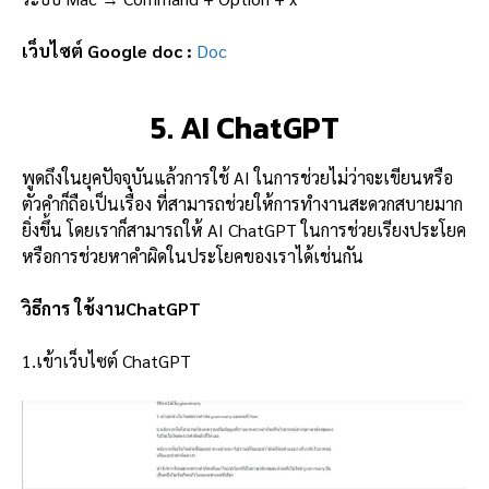
เว็บไซต์ Google doc :
Doc
5. AI ChatGPT
พูดถึงในยุคปัจจุบันแล้วการใช้ AI ในการช่วยไม่ว่าจะเขียนหรือ
ตัวคำก็ถือเป็นเรื่อง ที่สามารถช่วยให้การทำงานสะดวกสบายมาก
ยิ่งขึ้น โดยเราก็สามารถให้ AI ChatGPT ในการช่วยเรียงประโยค
หรือการช่วยหาคำผิดในประโยคของเราได้เช่นกัน
วิธีการ ใช้งานChatGPT
1.เข้าเว็บไซต์ ChatGPT