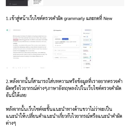
1.เข้าสู่หน้าเว็บไซต์ตรวจคำผิด grammarly และกดที่ New
2.หลังจากนั้นก็สามารถใส่บทความหรือข้อมูลที่เราอยากตรวจคำ
ผิดหรือไวยากรณ์ต่างๆภาษาอังกฤษลงไปในเว็บไซต์ตรวจคำผิด
อันนี้ได้เลย
หลังจากนั้นเว็บไซต์จะขึ้นแนะนำทางด้านขวาไม่ว่าจะเป็น
แนะนำให้เปลี่ยนคำแนะนำเกี่ยวกับไวยากรณ์หรือแนะนำคำผิด
ต่างๆ