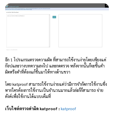
อีก 1 โปรแกรมตรวจความผิด ที่สามารถใช้งานง่ายโดยเพียงแค่
ก๊อปและวางบทความลงไป และกดตรวจ หลังจากนั้นก็จะขึ้นคำ
ผิดหรือคำที่ต้องแก้ขึ้นมาให้ทางด้านขวา
โดย katproof สามารถใช้งานง่ายแต่ว่ามีการจำกัดการใช้งานซึ่ง
หากใครต้องการใช้งานเป็นจำนวนมากแล้วล่ะก็ก็สามารถ จ่าย
ตังค์เพื่อใช้งานได้แบบเต็มที่
เว็บไซต์ตรวจคำผิด katproof :
katproof