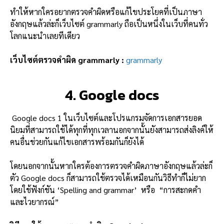
ทำให้หากใครอยากตรวจคำผิดหรือแก้ไขประโยคที่เป็นภาษา
อังกฤษแล้วล่ะก็เว็บไซต์ grammarly ถือเป็นหนึ่งในเว็บที่คนทั่ว
โลกแนะนำเลยทีเดียว
เว็บไซต์ตรวจคำผิด grammarly :
grammarly
4. Google docs
Google docs 1 ในเว็บไซต์และโปรแกรมจัดการเอกสารยอด
นิยมที่สามารถใช้ได้ทุกที่ทุกเวลานอกจากนั้นยังสามารถส่งลิงค์ให้
คนอื่นช่วยกันแก้ไขเอกสารพร้อมกันก็ยังได้
โดยนอกจากนั้นหากใครต้องการตรวจคำผิดภาษาอังกฤษแล้วล่ะก็
ตัว Google docs ก็สามารถใช้ตรวจได้เหมือนกันวิธีทำก็ไม่ยาก
โดยใช้ฟังก์ชัน
‘Spelling and grammar’ หรือ “การสะกดคำ
และไวยากรณ์”