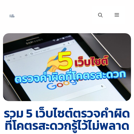
รวม 5 เว็บไซต์ตรวจคำผิด
ที่โคตรสะดวกรู้ไว้ไม่พลาด