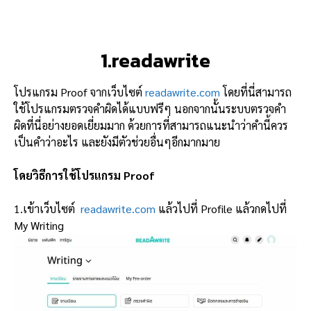
1.readawrite
โปรแกรม Proof จากเว็บไซต์
readawrite.com
โดยที่นี่สามารถ
ใช้โปรแกรมตรวจคำผิดได้แบบฟรีๆ นอกจากนั้นระบบตรวจคำ
ผิดที่นี่อย่างยอดเยี่ยมมาก ด้วยการที่สามารถแนะนำว่าคำนี้ควร
เป็นคำว่าอะไร และยังมีตัวช่วยอื่นๆอีกมากมาย
โดยวิธีการใช้โปรแกรม
Proof
1.เข้าเว็บไซต์
readawrite.com
แล้วไปที่ Profile แล้วกดไปที่
My Writing