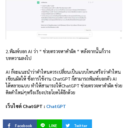
2.พิมพ์บอก AI ว่า “ ช่วยตรวจหาคำผิด “ หลังจากนั้นก็วาง
บทความลงไป
AI ก็จะแนะนำว่าคำไหนควรเปลี่ยนเป็นแบบไหนหรือว่าคำไหน
เขียนผิดให้ ซึ่งการใช้งาน ChatGPT ก็สามารถพิมพ์บอกตัว AI
ได้หลายแบบ ทำให้สามารถให้ChatGPT ช่วยตรวจหาคำผิด ช่วย
คิดคำใหม่ๆหรือเรียงประโยคได้อีกด้วย
เว็บไซต์ ChatGPT :
ChatGPT
Facebook
LINE
Twitter