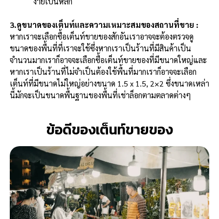
ง่ายเป็นหลัก
3.ดูขนาดของเต็นท์และความเหมาะสมของสถานที่ขาย :
หากเราจะเลือกซื้อเต็นท์ขายของสักอันเราอาจจะต้องตรวจดู
ขนาดของพื้นที่ที่เราจะใช้ซึ่งหากเราเป็นร้านที่มีสินค้าเป็น
จำนวนมากเราก็อาจจะเลือกซื้อเต็นท์ขายของที่มีขนาดใหญ่และ
หากเราเป็นร้านที่ไม่จำเป็นต้องใช้พื้นที่มากเราก็อาจจะเลือก
เต็นท์ที่มีขนาดไม่ใหญ่อย่างขนาด
1.5 x 1.5,
2×2 ซึ่งขนาดเหล่า
นี้มักจะเป็นขนาดพื้นฐานของพื้นที่เช่าล็อกตามตลาดต่างๆ
ข้อดีของเต็นท์ขายของ