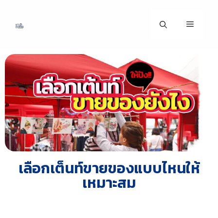
เลือกเต็นท์ขายของแบบไหนให้
เหมาะสม