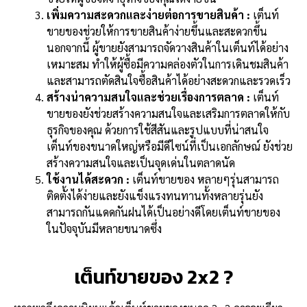
เพิ่มความสะดวกและง่ายต่อการขายสินค้า
:
เต็นท์
ขายของช่วยให้การขายสินค้าง่ายขึ้นและสะดวกขึ้น
นอกจากนี้ ผู้ขายยังสามารถจัดวางสินค้าในเต็นท์ได้อย่าง
เหมาะสม ทำให้ผู้ซื้อมีความคล่องตัวในการเดินชมสินค้า
และสามารถตัดสินใจซื้อสินค้าได้อย่างสะดวกและรวดเร็ว
สร้างน่าความสนใจและช่วยเรื่องการตลาด
:
เต็นท์
ขายของยังช่วยสร้างความสนใจและเสริมการตลาดให้กับ
ธุรกิจของคุณ ด้วยการใช้สีสันและรูปแบบที่น่าสนใจ
เต็นท์ของขนาดใหญ่หรือมีดีไซน์ที่เป็นเอกลักษณ์ ยังช่วย
สร้างความสนใจและเป็นจุดเด่นในตลาดนัด
ใช้งานได้สะดวก
:
เต็นท์ขายของ หลายๆรุ่นสามารถ
ติดตั้งได้ง่ายและยังแข็งแรงทนทานทั้งหลายรุ่นยัง
สามารถกันแดดกันฝนได้เป็นอย่างดีโดยเต็นท์ขายของ
ในปัจจุบันมีหลายขนาดซึ่ง
เต็นท์ขายของ 2x2 ?