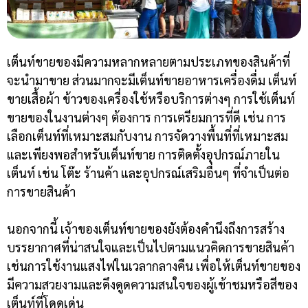
เต็นท์ขายของมีความหลากหลายตามประเภทของสินค้าที่
จะนำมาขาย ส่วนมากจะมีเต็นท์ขายอาหารเครื่องดื่ม เต็นท์
ขายเสื้อผ้า ข้าวของเครื่องใช้หรือบริการต่างๆ การใช้เต็นท์
ขายของในงานต่างๆ ต้องการ การเตรียมการที่ดี เช่น การ
เลือกเต็นท์ที่เหมาะสมกับงาน การจัดวางพื้นที่ที่เหมาะสม
และเพียงพอสำหรับเต็นท์ขาย การติดตั้งอุปกรณ์ภายใน
เต็นท์ เช่น โต๊ะ ร้านค้า และอุปกรณ์เสริมอื่นๆ ที่จำเป็นต่อ
การขายสินค้า
นอกจากนี้ เจ้าของเต็นท์ขายของยังต้องคำนึงถึงการสร้าง
บรรยากาศที่น่าสนใจและเป็นไปตามแนวคิดการขายสินค้า
เช่นการใช้งานแสงไฟในเวลากลางคืน เพื่อให้เต็นท์ขายของ
มีความสวยงามและดึงดูดความสนใจของผู้เข้าชมหรือสีของ
เต็นท์ที่โดดเด่น