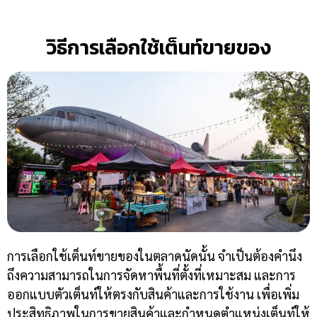
วิธีการเลือกใช้เต็นท์ขายของ
การเลือกใช้เต็นท์ขายของในตลาดนัดนั้น จำเป็นต้องคำนึง
ถึงความสามารถในการจัดหาพื้นที่ตั้งที่เหมาะสม และการ
ออกแบบตัวเต็นท์ให้ตรงกับสินค้าและการใช้งาน เพื่อเพิ่ม
ประสิทธิภาพในการขายสินค้าและกำหนดตำแหน่งเต็นท์ให้