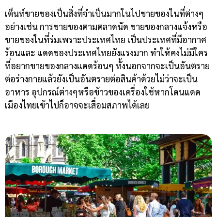
เต็นท์ขายของเป็นสิ่งที่จำเป็นมากในไปขายของในที่ต่างๆ
อย่างเช่น การขายของตามตลาดนัด
ขายของกลางแจ้งหรือ
ขายของในที่ร่มเพราะประเทศไทย เป็นประเทศที่มีอากาศ
ร้อนและ แดดของประเทศไทยยังแรงมาก ทำให้คงไม่มีใคร
ที่อยากขายของกลางแดดร้อนๆ ทั้งนอกจากจะเป็นอันตราย
ต่อร่างกายแล้วยังเป็นอันตรายต่อสินค้าด้วยไม่ว่าจะเป็น
อาหาร อุปกรณ์ต่างๆหรือข้าวของเครื่องใช้หากโดนแดด
เมืองไทยเข้าไปก็อาจจะเสื่อมสภาพได้เลย