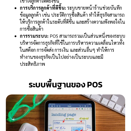
เข้าใจลูกค้าได้ดียิ่งขึ้น
การบริการลูกค้าที่ดีขึ้น:
ระบบขายหน้าร้านช่วยบันทึก
ข้อมูลลูกค้า เช่น ประวัติการซื้อสินค้า ทำให้ธุรกิจสามารถ
ให้บริการลูกค้าในระดับที่ดีขึ้น และสร้างความพึงพอใจใน
การซื้อสินค้า
การรวมระบบ:
POS สามารถรวมเป็นส่วนหนึ่งของระบบ
บริหารจัดการธุรกิจที่ใช้ในการบริหารความเคลื่อนไหวทั้ง
ในสต็อก การจัดส่ง การเงิน และส่วนอื่นๆ ทำให้การ
ทำงานของธุรกิจเป็นไปอย่างเป็นระบบและมี
ประสิทธิภาพ
ระบบพื้นฐานของ POS