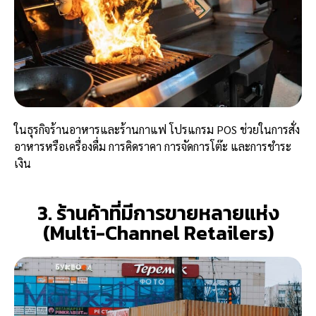
ในธุรกิจร้านอาหารและร้านกาแฟ โปรแกรม POS ช่วยในการสั่ง
อาหารหรือเครื่องดื่ม การคิดราคา การจัดการโต๊ะ และการชำระ
เงิน
3. ร้านค้าที่มีการขายหลายแห่ง
(Multi-Channel Retailers)