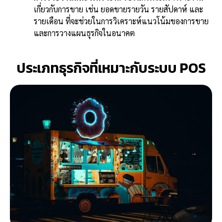
เกี่ยวกับการขาย เช่น ยอดขายรายวัน รายสัปดาห์ และ
รายเดือน ที่จะช่วยในการวิเคราะห์แนวโน้มของการขาย
และการวางแผนธุรกิจในอนาคต
ประเภทธุรกิจที่เหมาะกับระบบ POS