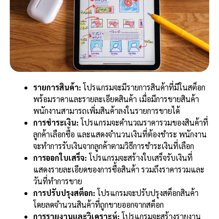
รายการสินค้า:
โปรแกรมจะมีรายการสินค้าที่มีในสต็อก
พร้อมราคาและรายละเอียดสินค้า เมื่อมีการขายสินค้า
พนักงานสามารถเพิ่มสินค้าลงในรายการขายได้
การชำระเงิน:
โปรแกรมจะคำนวณราคารวมของสินค้าที่
ลูกค้าเลือกซื้อ และแสดงจำนวนเงินที่ต้องชำระ พนักงาน
จะทำการรับเงินจากลูกค้าตามวิธีการชำระเงินที่เลือก
การออกใบเสร็จ:
โปรแกรมจะสร้างใบเสร็จรับเงินที่
แสดงรายละเอียดของการซื้อสินค้า รวมถึงราคารวมและ
วันที่ทำการขาย
การปรับปรุงสต็อก:
โปรแกรมจะปรับปรุงสต็อกสินค้า
โดยลดจำนวนสินค้าที่ถูกขายออกจากสต็อก
การรายงานและวิเคราะห์:
โปรแกรมจะสร้างรายงาน