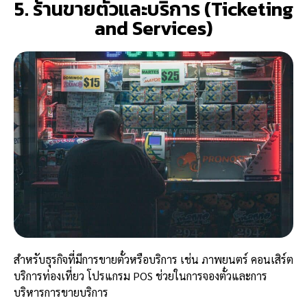
5. ร้านขายตั๋วและบริการ (Ticketing
and Services)
สำหรับธุรกิจที่มีการขายตั๋วหรือบริการ เช่น ภาพยนตร์ คอนเสิร์ต
บริการท่องเที่ยว โปรแกรม POS ช่วยในการจองตั๋วและการ
บริหารการขายบริการ