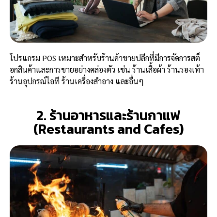
โปรแกรม POS เหมาะสำหรับร้านค้าขายปลีกที่มีการจัดการสต็
อกสินค้าและการขายอย่างคล่องตัว เช่น ร้านเสื้อผ้า ร้านรองเท้า
ร้านอุปกรณ์ไอที ร้านเครื่องสำอาง และอื่นๆ
2. ร้านอาหารและร้านกาแฟ
(Restaurants and Cafes)