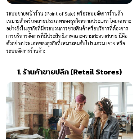
ระบบขายหน้าร้าน (Point of Sale) หรือระบบจัดการร้านค้า
เหมาะสำหรับหลายประเภทของธุรกิจหลายประเภท โดยเฉพาะ
อย่างยิ่งในธุรกิจที่มีกระบวนการขายสินค้าหรือบริการที่ต้องการ
การบริหารจัดการที่มีประสิทธิภาพและความสะดวกสบาย นี่คือ
ตัวอย่างประเภทของธุรกิจที่เหมาะสมกับโปรแกรม POS หรือ
ระบบจัดการร้านค้า:
1. ร้านค้าขายปลีก (Retail Stores)