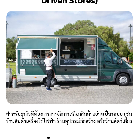
Driven Stores)
สำหรับธุรกิจที่ต้องการการจัดการสต็อกสินค้าอย่างเป็นระบบ เช่น
ร้านสินค้าเครื่องใช้ไฟฟ้า ร้านอุปกรณ์ก่อสร้าง หรือร้านสัตว์เลี้ยง