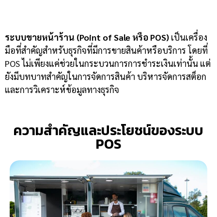
ระบบขายหน้าร้าน
(Point of Sale หรือ POS)
เป็นเครื่อง
มือที่สำคัญสำหรับธุรกิจที่มีการขายสินค้าหรือบริการ โดยที่
POS ไม่เพียงแค่ช่วยในกระบวนการการชำระเงินเท่านั้น แต่
ยังมีบทบาทสำคัญในการจัดการสินค้า บริหารจัดการสต็อก
และการวิเคราะห์ข้อมูลทางธุรกิจ
ความสำคัญและประโยชน์ของระบบ
POS