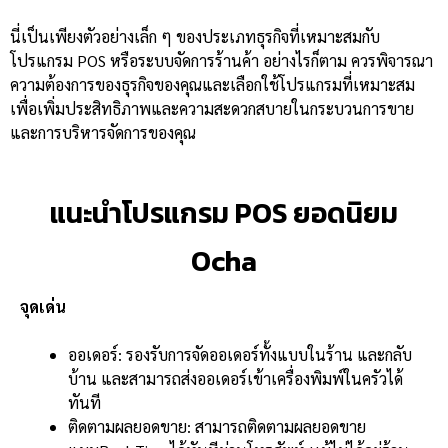
นี่เป็นเพียงตัวอย่างเล็ก ๆ ของประเภทธุรกิจที่เหมาะสมกับ
โปรแกรม POS หรือระบบจัดการร้านค้า อย่างไรก็ตาม ควรพิจารณา
ความต้องการของธุรกิจของคุณและเลือกใช้โปรแกรมที่เหมาะสม
เพื่อเพิ่มประสิทธิภาพและความสะดวกสบายในกระบวนการขาย
และการบริหารจัดการของคุณ
แนะนำโปรแกรม POS ยอดนิยม
Ocha
จุดเด่น
ออเดอร์: รองรับการจัดออเดอร์ทั้งแบบในร้าน และกลับ
บ้าน และสามารถส่งออเดอร์เข้าเครื่องพิมพ์ในครัวได้
ทันที
ติดตามผลยอดขาย: สามารถติดตามผลยอดขาย