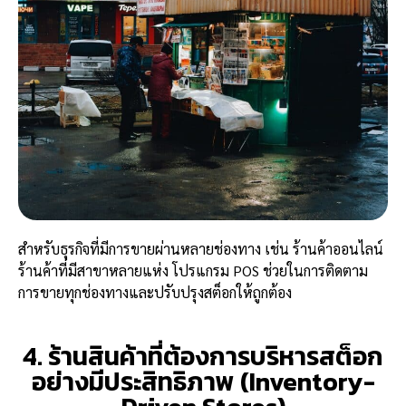
สำหรับธุรกิจที่มีการขายผ่านหลายช่องทาง เช่น ร้านค้าออนไลน์
ร้านค้าที่มีสาขาหลายแห่ง โปรแกรม POS ช่วยในการติดตาม
การขายทุกช่องทางและปรับปรุงสต็อกให้ถูกต้อง
4. ร้านสินค้าที่ต้องการบริหารสต็อก
อย่างมีประสิทธิภาพ (Inventory-