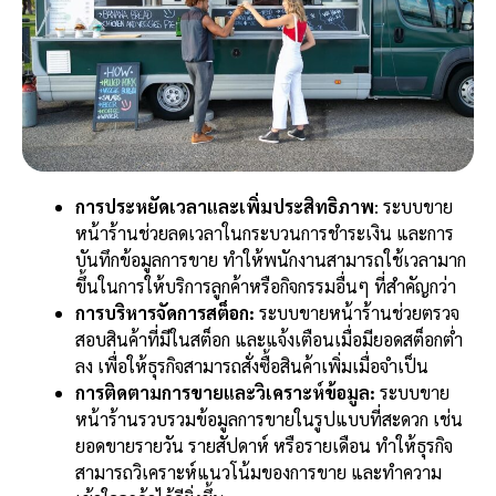
การประหยัดเวลาและเพิ่มประสิทธิภาพ
: ระบบขาย
หน้าร้านช่วยลดเวลาในกระบวนการชำระเงิน และการ
บันทึกข้อมูลการขาย ทำให้พนักงานสามารถใช้เวลามาก
ขึ้นในการให้บริการลูกค้าหรือกิจกรรมอื่นๆ ที่สำคัญกว่า
การบริหารจัดการสต็อก:
ระบบขายหน้าร้านช่วยตรวจ
สอบสินค้าที่มีในสต็อก และแจ้งเตือนเมื่อมียอดสต็อกต่ำ
ลง เพื่อให้ธุรกิจสามารถสั่งซื้อสินค้าเพิ่มเมื่อจำเป็น
การติดตามการขายและวิเคราะห์ข้อมูล:
ระบบขาย
หน้าร้านรวบรวมข้อมูลการขายในรูปแบบที่สะดวก เช่น
ยอดขายรายวัน รายสัปดาห์ หรือรายเดือน ทำให้ธุรกิจ
สามารถวิเคราะห์แนวโน้มของการขาย และทำความ