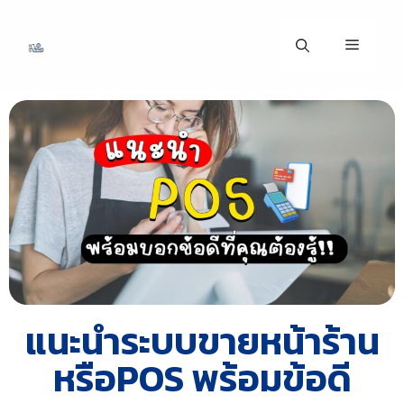
แนะนำระบบขายหน้าร้าน
หรือPOS พร้อมข้อดี