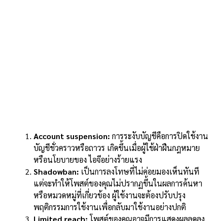
Account suspension:
การระงับบัญชีคือการปิดใช้งาน
บัญชีชั่วคราวหรือถาวร เกิดขึ้นเมื่อผู้ใช้ฝ่าฝืนกฎหมาย
หรือนโยบายของ ไอจีอย่างร้ายแรง
Shadowban:
เป็นการลงโทษที่ไม่ค่อยมองเห็นทันที
แต่จะทำให้โพสต์ของคุณไม่ปรากฏขึ้นในผลการค้นหา
หรือหมวดหมู่ที่เกี่ยวข้อง ผู้ใช้งานจะต้องปรับปรุง
พฤติกรรมการใช้งานเพื่อกลับมาใช้งานอย่างปกติ
Limited reach:
โพสต์ของคุณอาจมีการแสดงผลลดลง