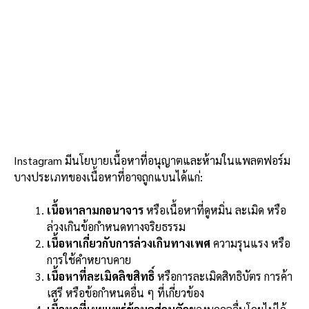
Instagram มีนโยบายเนื้อหาที่อนุญาตและห้ามในแพลตฟอร์ม
บางประเภทของเนื้อหาที่อาจถูกแบนได้แก่:
เนื้อหาลามกอนาจาร
หรือเนื้อหาที่ดูหมิ่น ละเมิด หรือ
ล่วงเกินข้อกำหนดทางจริยธรรม
เนื้อหาเกี่ยวกับการล่วงเกินทางเพศ
ความรุนแรง หรือ
การใช้คำหยาบคาย
เนื้อหาที่ละเมิดลิขสิทธิ์
หรือการละเมิดสิทธิบัตร การค้า
เสรี หรือข้อกำหนดอื่น ๆ ที่เกี่ยวข้อง