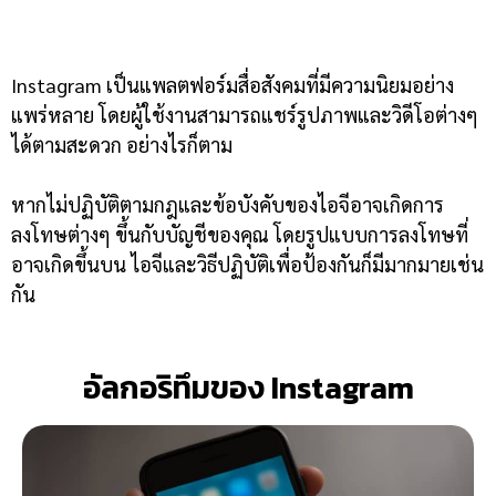
Instagram เป็นแพลตฟอร์มสื่อสังคมที่มีความนิยมอย่าง
แพร่หลาย โดยผู้ใช้งานสามารถแชร์รูปภาพและวิดีโอต่างๆ
ได้ตามสะดวก อย่างไรก็ตาม
หากไม่ปฏิบัติตามกฎและข้อบังคับของไอจีอาจเกิดการ
ลงโทษต่างๆ ขึ้นกับบัญชีของคุณ โดยรูปแบบการลงโทษที่
อาจเกิดขึ้นบน ไอจีและวิธีปฏิบัติเพื่อป้องกันก็มีมากมายเช่น
กัน
อัลกอริทึมของ Instagram