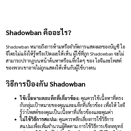
Shadowban คืออะไร?
Shadowban หมายถึงการห้ามหรือจำกัดการแสดงผลของบัญชี ไอ
จีโดยไม่แจ้งให้รู้หรือเปิดเผยให้เห็น ผู้ใช้ที่ถูก Shadowban จะไม่
สามารถปรากฏบนหน้าค้นหาหรือแท็กใดๆ ของ ไอจีและโพสต์
ของพวกเขาอาจไม่ถูกแสดงให้เห็นกับผู้ใช้บางคน
วิธีการป้องกัน Shadowban
ใช้เนื้อหาและแท็กที่เกี่ยวข้อง:
คุณควรใช้เนื้อหาที่ตรง
กับกลุ่มเป้าหมายของคุณและแท็กที่เกี่ยวข้อง เพื่อให้ ไอจี
รู้ว่าโพสต์ของคุณเป็นเนื้อหาที่เกี่ยวข้องและคุณค่า
ไม่ใช้วิธีการสแปม:
คุณควรหลีกเลี่ยงการใช้วิธีการ
สแปมเพื่อเพิ่มจำนวนผู้ติดตาม การใช้วิธีการเชิงกลยุทธ์