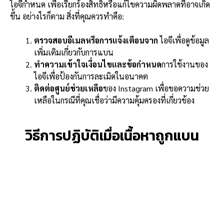
ไอจีกำหนด เพื่อเรียกร้องสิทธิ์หรือแก้ไขความผิดพลาดที่อาจเกิด
ขึ้น อย่างไรก็ตาม สิ่งที่คุณควรทำคือ:
ตรวจสอบอีเมลหรือการแจ้งเตือนจาก
ไอจีเพื่อดูข้อมูล
เพิ่มเติมเกี่ยวกับการแบน
ทำความเข้าใจเงื่อนไขและข้อกำหนด
การใช้งานของ
ไอจีเพื่อป้องกันการละเมิดในอนาคต
ติดต่อศูนย์ช่วยเหลือ
ของ Instagram เพื่อขอความช่วย
เหลือในกรณีที่คุณเชื่อว่ามีความคุ้มครองที่เกี่ยวข้อง
วิธีการปฏิบัติเมื่อเนื้อหาถูกแบน