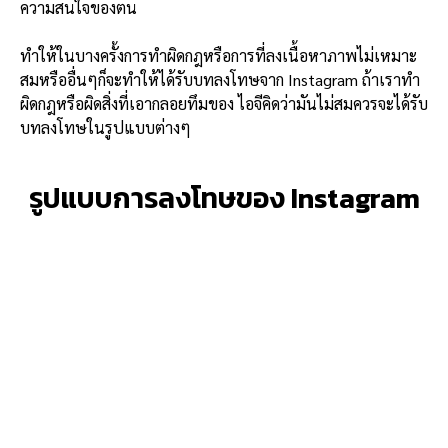
ความสนใจของตน
ทำให้ในบางครั้งการทำผิดกฎหรือการที่ลงเนื้อหาภาพไม่เหมาะ
สมหรืออื่นๆก็จะทำให้ได้รับบทลงโทษจาก Instagram ถ้าเราทำ
ผิดกฎหรือผิดสิ่งที่เอากลอยทึมของ ไอจีคิดว่ามันไม่สมควรจะได้รับ
บทลงโทษในรูปแบบต่างๆ
รูปแบบการลงโทษของ Instagram