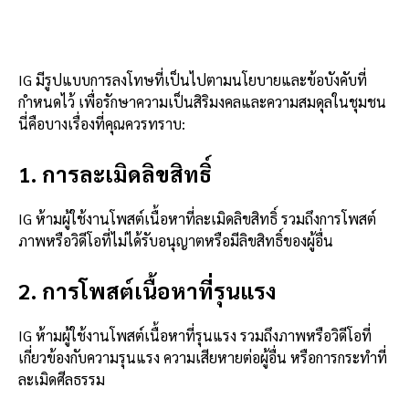
IG มีรูปแบบการลงโทษที่เป็นไปตามนโยบายและข้อบังคับที่
กำหนดไว้ เพื่อรักษาความเป็นสิริมงคลและความสมดุลในชุมชน
นี่คือบางเรื่องที่คุณควรทราบ:
1. การละเมิดลิขสิทธิ์
IG ห้ามผู้ใช้งานโพสต์เนื้อหาที่ละเมิดลิขสิทธิ์ รวมถึงการโพสต์
ภาพหรือวิดีโอที่ไม่ได้รับอนุญาตหรือมีลิขสิทธิ์ของผู้อื่น
2. การโพสต์เนื้อหาที่รุนแรง
IG ห้ามผู้ใช้งานโพสต์เนื้อหาที่รุนแรง รวมถึงภาพหรือวิดีโอที่
เกี่ยวข้องกับความรุนแรง ความเสียหายต่อผู้อื่น หรือการกระทำที่
ละเมิดศีลธรรม