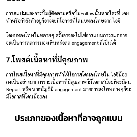
การสแปมและการปั้มผู้ติดตามหรือปั๊มFollowนั้นหากใครที่ เคย
ทำหรือกำลังทำอยู่ก็อาจจะมีโอกาสที่โดนบทลงโทษจาก ไอจี
โดยบทลงโทษในหลายๆ ครั้งอาจจะไม่ใช่การแบนถาวรแต่อาจ
จะเป็นการลดการมองเห็นหรือลด engagement ก็เป็นได้
7.
โพสต์เนื้อหาที่มีคุณภาพ
การโพสเนื้อหาที่มีคุณภาพทำให้โอกาสโดนลงโทษใน ไอจีน้อย
ลงเป็นอย่างมากเพราะเนื้อหาที่มีคุณภาพก็มีโอกาสน้อยที่จะมีคน
Report หรือ หากบัญชีมี engagement มากการลงโทษต่างๆก็จะ
มีโอกาสที่โดนน้อยลง
ประเภทของเนื้อหาที่อาจถูกแบน