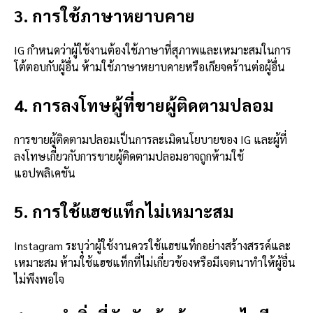
3. การใช้ภาษาหยาบคาย
IG กำหนดว่าผู้ใช้งานต้องใช้ภาษาที่สุภาพและเหมาะสมในการ
โต้ตอบกับผู้อื่น ห้ามใช้ภาษาหยาบคายหรือเกียจคร้านต่อผู้อื่น
4. การลงโทษผู้ที่ขายผู้ติดตามปลอม
การขายผู้ติดตามปลอมเป็นการละเมิดนโยบายของ IG และผู้ที่
ลงโทษเกี่ยวกับการขายผู้ติดตามปลอมอาจถูกห้ามใช้
แอปพลิเคชัน
5. การใช้แฮชแท็กไม่เหมาะสม
Instagram ระบุว่าผู้ใช้งานควรใช้แฮชแท็กอย่างสร้างสรรค์และ
เหมาะสม ห้ามใช้แฮชแท็กที่ไม่เกี่ยวข้องหรือมีเจตนาทำให้ผู้อื่น
ไม่พึงพอใจ