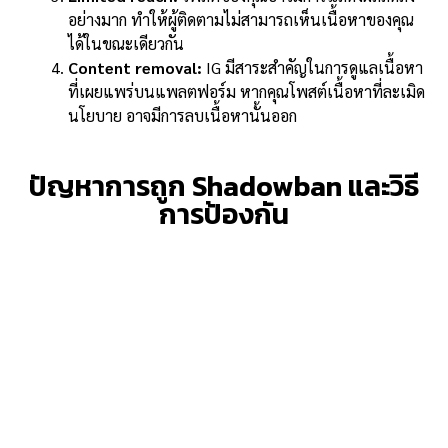
อย่างมาก ทำให้ผู้ติดตามไม่สามารถเห็นเนื้อหาของคุณ
ได้ในขณะเดียวกัน
Content removal:
IG มีสาระสำคัญในการดูแลเนื้อหา
ที่เผยแพร่บนแพลตฟอร์ม หากคุณโพสต์เนื้อหาที่ละเมิด
นโยบาย อาจมีการลบเนื้อหานั้นออก
ปัญหาการถูก Shadowban และวิธี
การป้องกัน