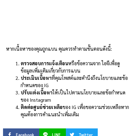
หากเนื้อหาของคุณถูกแบน คุณควรทำตามขั้นตอนดังนี้:
ตรวจสอบการแจ้งเตือน
หรือข้อความจาก ไอจีเพื่อดู
ข้อมูลเพิ่มเติมเกี่ยวกับการแบน
ประเมินเนื้อหา
ที่คุณโพสต์และคำนึงถึงนโยบายและข้อ
กำหนดของ IG
ปรับแต่งเนื้อหา
ให้เป็นไปตามนโยบายและข้อกำหนด
ของ Instagram
ติดต่อศูนย์ช่วยเหลือ
ของ IG เพื่อขอความช่วยเหลือหาก
คุณต้องการคำแนะนำเพิ่มเติม
Facebook
LINE
Twitter