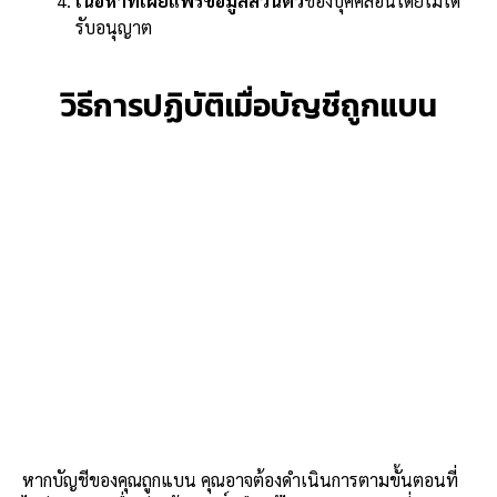
เนื้อหาที่เผยแพร่ข้อมูลส่วนตัว
ของบุคคลอื่นโดยไม่ได้
รับอนุญาต
วิธีการปฏิบัติเมื่อบัญชีถูกแบน
หากบัญชีของคุณถูกแบน คุณอาจต้องดำเนินการตามขั้นตอนที่