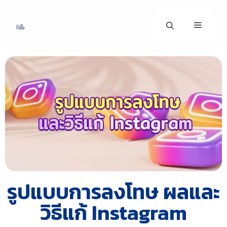
รูปแบบการลงโทษ ผลและ
วิธีแก้ Instagram