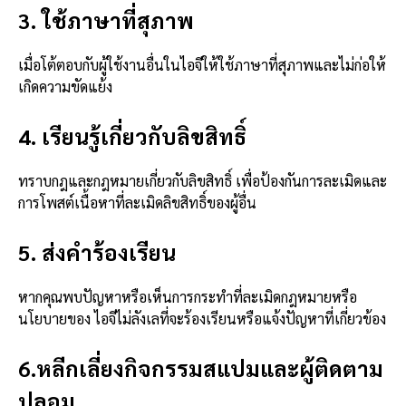
3. ใช้ภาษาที่สุภาพ
เมื่อโต้ตอบกับผู้ใช้งานอื่นในไอจีให้ใช้ภาษาที่สุภาพและไม่ก่อให้
เกิดความขัดแย้ง
4. เรียนรู้เกี่ยวกับลิขสิทธิ์
ทราบกฎและกฎหมายเกี่ยวกับลิขสิทธิ์ เพื่อป้องกันการละเมิดและ
การโพสต์เนื้อหาที่ละเมิดลิขสิทธิ์ของผู้อื่น
5. ส่งคำร้องเรียน
หากคุณพบปัญหาหรือเห็นการกระทำที่ละเมิดกฎหมายหรือ
นโยบายของ ไอจีไม่ลังเลที่จะร้องเรียนหรือแจ้งปัญหาที่เกี่ยวข้อง
6.
หลีกเลี่ยงกิจกรรมสแปมและผู้ติดตาม
ปลอม