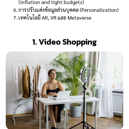
(Inflation and tight budgets)
การปรับแต่งข้อมูลส่วนบุคคล (Personalization)
เทคโนโลยี AR, VR และ Metaverse
1. Video Shopping