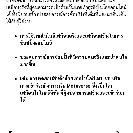
อีกทั้งยังมีการพัฒนาเทคโนโลยี Metaverse ที่เป็นสถานที่
เสมือนจริงที่ผู้คนสามารถเข้าร่วมกันและทำธุรกิจในโลกออนไลน์
ได้ ทั้งนี้ช่วยสร้างประสบการณ์การช้อปปิ้งที่เต็มที่และน่าตื่นเต้น
ให้กับผู้ใช้งาน
การใช้เทคโนโลยีเสมือนจริงและเสมือนสร้างในการ
ช้อปปิ้งออนไลน์
ประสบการณ์การช้อปปิ้งที่มีความสมจริงและน่าสนใจ
มากขึ้น
เช่น การทดสอบสินค้าด้วยเทคโนโลยี AR, VR หรือ
การเข้าร่วมกิจกรรมใน Metaverse ซึ่งเป็นโลก
เสมือนในโลกดิจิทัลที่ผู้คนสามารถสร้างและเข้าร่วม
ได้