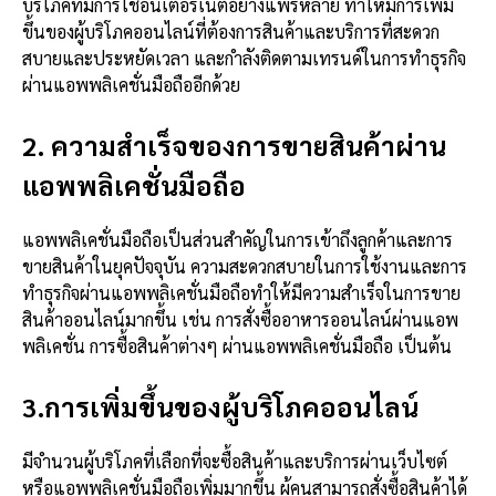
บริโภคที่มีการใช้อินเตอร์เน็ตอย่างแพร่หลาย ทำให้มีการเพิ่ม
ขึ้นของผู้บริโภคออนไลน์ที่ต้องการสินค้าและบริการที่สะดวก
สบายและประหยัดเวลา และกำลังติดตามเทรนด์ในการทำธุรกิจ
ผ่านแอพพลิเคชั่นมือถืออีกด้วย
2. ความสำเร็จของการขายสินค้าผ่าน
แอพพลิเคชั่นมือถือ
แอพพลิเคชั่นมือถือเป็นส่วนสำคัญในการเข้าถึงลูกค้าและการ
ขายสินค้าในยุคปัจจุบัน ความสะดวกสบายในการใช้งานและการ
ทำธุรกิจผ่านแอพพลิเคชั่นมือถือทำให้มีความสำเร็จในการขาย
สินค้าออนไลน์มากขึ้น เช่น การสั่งซื้ออาหารออนไลน์ผ่านแอพ
พลิเคชั่น การซื้อสินค้าต่างๆ ผ่านแอพพลิเคชั่นมือถือ เป็นต้น
3.การเพิ่มขึ้นของผู้บริโภคออนไลน์
มีจำนวนผู้บริโภคที่เลือกที่จะซื้อสินค้าและบริการผ่านเว็บไซต์
หรือแอพพลิเคชั่นมือถือเพิ่มมากขึ้น ผู้คนสามารถสั่งซื้อสินค้าได้