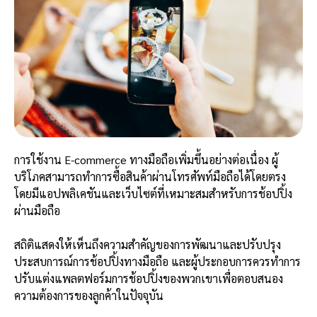
การใช้งาน E-commerce ทางมือถือเพิ่มขึ้นอย่างต่อเนื่อง ผู้
บริโภคสามารถทำการซื้อสินค้าผ่านโทรศัพท์มือถือได้โดยตรง
โดยมีแอปพลิเคชันและเว็บไซต์ที่เหมาะสมสำหรับการช้อปปิ้ง
ผ่านมือถือ
สถิติแสดงให้เห็นถึงความสำคัญของการพัฒนาและปรับปรุง
ประสบการณ์การช้อปปิ้งทางมือถือ และผู้ประกอบการควรทำการ
ปรับแต่งแพลตฟอร์มการช้อปปิ้งของพวกเขาเพื่อตอบสนอง
ความต้องการของลูกค้าในปัจจุบัน