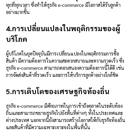
ทุกที่ทุกเวลา ซึ่งทำให้ธุรกิจ e-commerce มีโอกาสได้รับลูกค้า
อย่างมากขึ้น
4.การเปลี่ยนแปลงในพฤติกรรมของผู้
บริโภค
ผู้บริโภคในยุคปัจจุบันมีการเปลี่ยนแปลงในพฤติกรรมการซื้อ
สินค้า มีความต้องการในความสะดวกสบายและความรวดเร็ว ซึ่ง
ธุรกิจ e-commerce สามารถตอบสนองความต้องการนี้ได้ดี เช่น
การจัดส่งสินค้าที่รวดเร็ว และการให้บริการลูกค้าอย่างใกล้ชิด
5.การเติบโตของเศรษฐกิจท้องถิ่น
ธุรกิจ e-commerce มีศักยภาพในการเข้าถึงตลาดในระดับท้อง
ถิ่นและสามารถขยายธุรกิจไปยังพื้นที่ต่างๆ ทั้งในประเทศและ
ต่างประเทศ นอกจากนี้ยังสามารถสร้างโอกาสให้กับธุรกิจท้องถิ่น
และสินค้าที่มีความเฉพาะเจาะจงในพื้นที่นั้น