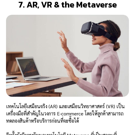
7. AR, VR & the Metaverse
เทคโนโลยีเสมือนจริง (AR) และเสมือนวิทยาศาสตร์ (VR) เป็น
เครื่องมือที่สำคัญในวงการ E-commerce โดยให้ลูกค้าสามารถ
ทดลองสินค้าหรือบริการก่อนที่จะซื้อได้