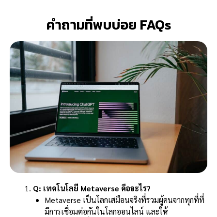
คำถามที่พบบ่อย FAQs
Q: เทคโนโลยี Metaverse คืออะไร?
Metaverse เป็นโลกเสมือนจริงที่รวมผู้คนจากทุกที่ที่
มีการเชื่อมต่อกันในโลกออนไลน์ และให้