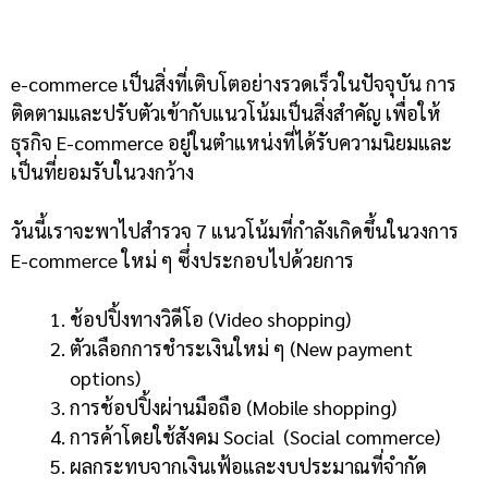
e-commerce เป็นสิ่งที่เติบโตอย่างรวดเร็วในปัจจุบัน การ
ติดตามและปรับตัวเข้ากับแนวโน้มเป็นสิ่งสำคัญ เพื่อให้
ธุรกิจ E-commerce อยู่ในตำแหน่งที่ได้รับความนิยมและ
เป็นที่ยอมรับในวงกว้าง
วันนี้เราจะพาไปสำรวจ 7 แนวโน้มที่กำลังเกิดขึ้นในวงการ
E-commerce ใหม่ ๆ ซึ่งประกอบไปด้วยการ
ช้อปปิ้งทางวิดีโอ (Video shopping)
ตัวเลือกการชำระเงินใหม่ ๆ (New payment
options)
การช้อปปิ้งผ่านมือถือ (Mobile shopping)
การค้าโดยใช้สังคม Social (Social commerce)
ผลกระทบจากเงินเฟ้อและงบประมาณที่จำกัด