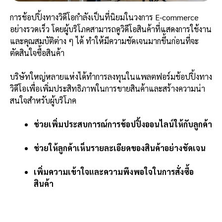
การช้อปปิ้งทางวิดีโอกำลังเป็นที่นิยมในวงการ E-commerce
อย่างรวดเร็ว โดยผู้บริโภคสามารถดูวิดีโอสินค้าที่แสดงการใช้งาน
และคุณสมบัติต่าง ๆ ได้ ทำให้มีความชัดเจนมากขึ้นก่อนที่จะ
ตัดสินใจซื้อสินค้า
บริษัทใหญ่หลายแห่งได้ทำการลงทุนในแพลตฟอร์มช้อปปิ้งทาง
วิดีโอเพื่อเพิ่มประสิทธิภาพในการขายสินค้าและสร้างความน่า
สนใจสำหรับผู้บริโภค
ช่วยเพิ่มประสบการณ์การช้อปปิ้งออนไลน์ให้กับลูกค้า
ช่วยให้ลูกค้าเห็นรายละเอียดของสินค้าอย่างชัดเจน
เพิ่มความเข้าใจและความพึงพอใจในการสั่งซื้อ
สินค้า