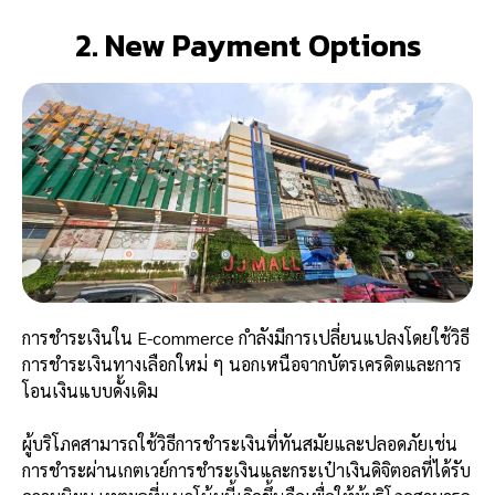
2. New Payment Options
การชำระเงินใน E-commerce กำลังมีการเปลี่ยนแปลงโดยใช้วิธี
การชำระเงินทางเลือกใหม่ ๆ นอกเหนือจากบัตรเครดิตและการ
โอนเงินแบบดั้งเดิม
ผู้บริโภคสามารถใช้วิธีการชำระเงินที่ทันสมัยและปลอดภัยเช่น
การชำระผ่านเกตเวย์การชำระเงินและกระเป๋าเงินดิจิตอลที่ได้รับ