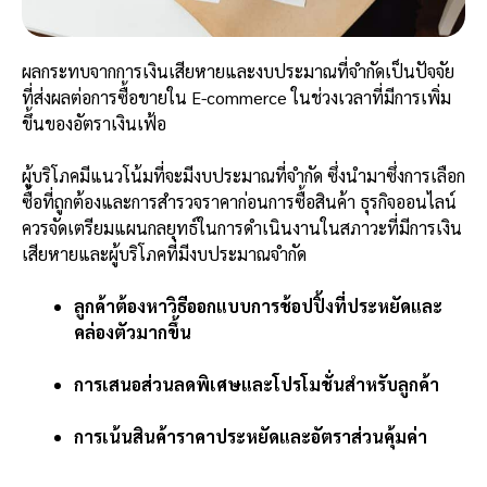
ผลกระทบจากการเงินเสียหายและงบประมาณที่จำกัดเป็นปัจจัย
ที่ส่งผลต่อการซื้อขายใน E-commerce ในช่วงเวลาที่มีการเพิ่ม
ขึ้นของอัตราเงินเฟ้อ
ผู้บริโภคมีแนวโน้มที่จะมีงบประมาณที่จำกัด ซึ่งนำมาซึ่งการเลือก
ซื้อที่ถูกต้องและการสำรวจราคาก่อนการซื้อสินค้า ธุรกิจออนไลน์
ควรจัดเตรียมแผนกลยุทธ์ในการดำเนินงานในสภาวะที่มีการเงิน
เสียหายและผู้บริโภคที่มีงบประมาณจำกัด
ลูกค้าต้องหาวิธีออกแบบการช้อปปิ้งที่ประหยัดและ
คล่องตัวมากขึ้น
การเสนอส่วนลดพิเศษและโปรโมชั่นสำหรับลูกค้า
การเน้นสินค้าราคาประหยัดและอัตราส่วนคุ้มค่า