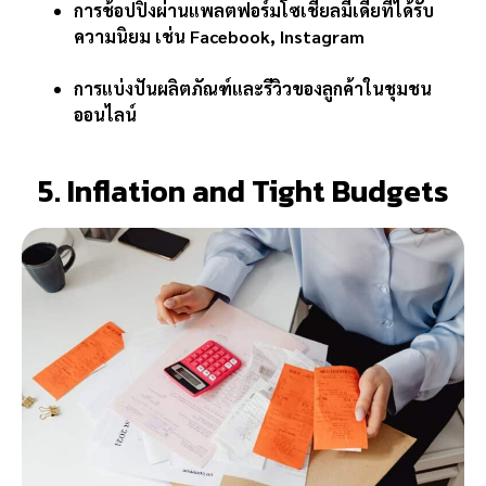
การช้อปปิ้งผ่านแพลตฟอร์มโซเชียลมีเดียที่ได้รับ
ความนิยม เช่น Facebook, Instagram
การแบ่งปันผลิตภัณฑ์และรีวิวของลูกค้าในชุมชน
ออนไลน์
5. Inflation and Tight Budgets