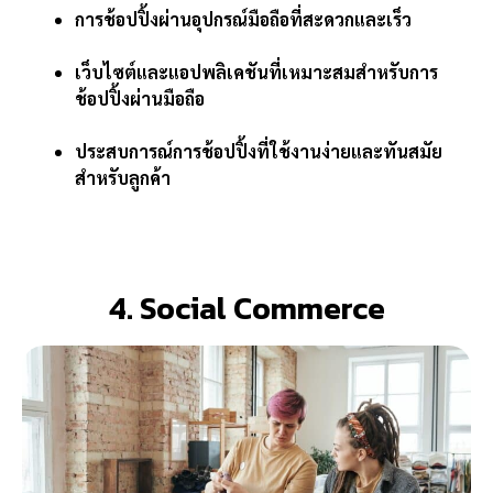
การช้อปปิ้งผ่านอุปกรณ์มือถือที่สะดวกและเร็ว
เว็บไซต์และแอปพลิเคชันที่เหมาะสมสำหรับการ
ช้อปปิ้งผ่านมือถือ
ประสบการณ์การช้อปปิ้งที่ใช้งานง่ายและทันสมัย
สำหรับลูกค้า
4. Social Commerce