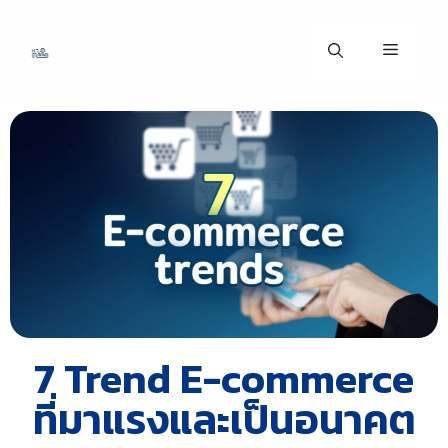
7 Trend E-commerce
ที่มาแรงและเป็นอนาคต