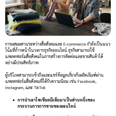
การผสมผสานระหว่างสื่อสังคมและ E-commerce กำลังเป็นแนว
โน้มที่ก้าวหน้าในวงการธุรกิจออนไลน์ ธุรกิจสามารถใช้
แพลตฟอร์มสื่อสังคมในการสร้างการติดต่อและขายสินค้าได้
อย่างมีประสิทธิภาพ
ผู้บริโภคสามารถเข้าถึงและแชร์ข้อมูลเกี่ยวกับผลิตภัณฑ์ผ่าน
แพลตฟอร์มสื่อสังคมที่ได้รับความนิยม เช่น Facebook,
Instagram, และ TikTok
การนำเอาโซเชียลมีเดียมาเป็นส่วนหนึ่งของ
กระบวนการการขายของออนไลน์