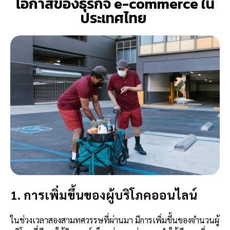
โอกาสของธุรกิจ e-commerce ใน
ประเทศไทย
1. การเพิ่มขึ้นของผู้บริโภคออนไลน์
ในช่วงเวลาสองสามทศวรรษที่ผ่านมา มีการเพิ่มขึ้นของจำนวนผู้