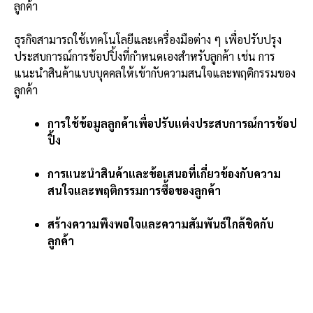
ลูกค้า
ธุรกิจสามารถใช้เทคโนโลยีและเครื่องมือต่าง ๆ เพื่อปรับปรุง
ประสบการณ์การช้อปปิ้งที่กำหนดเองสำหรับลูกค้า เช่น การ
แนะนำสินค้าแบบบุคคลให้เข้ากับความสนใจและพฤติกรรมของ
ลูกค้า
การใช้ข้อมูลลูกค้าเพื่อปรับแต่งประสบการณ์การช้อป
ปิ้ง
การแนะนำสินค้าและข้อเสนอที่เกี่ยวข้องกับความ
สนใจและพฤติกรรมการซื้อของลูกค้า
สร้างความพึงพอใจและความสัมพันธ์ใกล้ชิดกับ
ลูกค้า