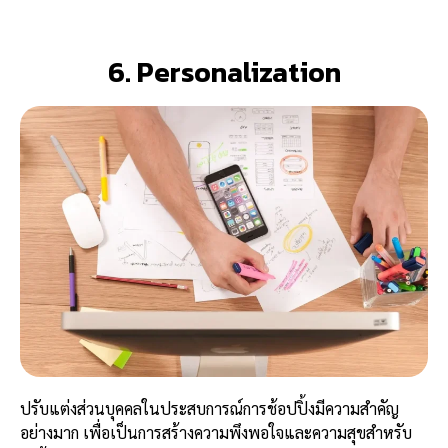
6. Personalization
ปรับแต่งส่วนบุคคลในประสบการณ์การช้อปปิ้งมีความสำคัญ
อย่างมาก เพื่อเป็นการสร้างความพึงพอใจและความสุขสำหรับ