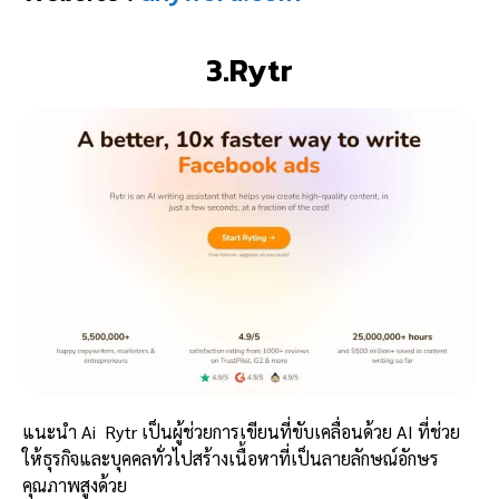
3.Rytr
แนะนำ Ai Rytr เป็นผู้ช่วยการเขียนที่ขับเคลื่อนด้วย AI ที่ช่วย
ให้ธุรกิจและบุคคลทั่วไปสร้างเนื้อหาที่เป็นลายลักษณ์อักษร
คุณภาพสูงด้วย