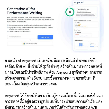
แนะนำ Ai Anyword เป็นเครื่องมือการเขียนคำโฆษณาที่ขับ
เคลื่อนด้วย AI ซึ่งช่วยให้ธุรกิจต่างๆ สร้างสำเนาทางการตลาดที่
น่าสนใจและมีประสิทธิภาพ ด้วย Anyword ธุรกิจต่างๆ สามารถ
สร้างบทความ คำอธิบาย และข้อความทางการตลาดอื่นๆ ที่
สอดคล้องกับกลุ่มเป้าหมายของตน
Anyword ใช้อัลกอริทึมการเรียนรู้ของเครื่องเพื่อวิเคราะห์สำเนา
การตลาดที่มีอยู่และระบุรูปแบบที่น่าจะประสบความสำเร็จ และ
ยังสามารถสร้างสำเนาหลายเวอร์ชันสำหรับการทดสอบ A/B