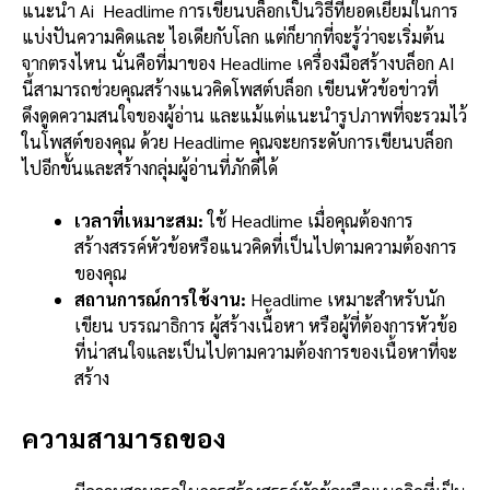
แนะนำ Ai Headlime การเขียนบล็อกเป็นวิธีที่ยอดเยี่ยมในการ
แบ่งปันความคิดและ ไอเดียกับโลก แต่ก็ยากที่จะรู้ว่าจะเริ่มต้น
จากตรงไหน นั่นคือที่มาของ Headlime เครื่องมือสร้างบล็อก AI
นี้สามารถช่วยคุณสร้างแนวคิดโพสต์บล็อก เขียนหัวข้อข่าวที่
ดึงดูดความสนใจของผู้อ่าน และแม้แต่แนะนำรูปภาพที่จะรวมไว้
ในโพสต์ของคุณ ด้วย Headlime คุณจะยกระดับการเขียนบล็อก
ไปอีกขั้นและสร้างกลุ่มผู้อ่านที่ภักดีได้
เวลาที่เหมาะสม:
ใช้ Headlime เมื่อคุณต้องการ
สร้างสรรค์หัวข้อหรือแนวคิดที่เป็นไปตามความต้องการ
ของคุณ
สถานการณ์การใช้งาน:
Headlime เหมาะสำหรับนัก
เขียน บรรณาธิการ ผู้สร้างเนื้อหา หรือผู้ที่ต้องการหัวข้อ
ที่น่าสนใจและเป็นไปตามความต้องการของเนื้อหาที่จะ
สร้าง
ความสามารถของ