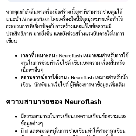
หากคุณกำลังค้นหาเครื่องมือสร้างเนื้อหาที่สามารถช่วยคุณได้
แนะนำ Ai neuroflash โดยเครื่องมือนี้มีจุดมุ่งหมายเพื่อทำให้
กระบวนการที่เกี่ยวข้องกับการสร้างและแก้ไขข้อความมี
ประสิทธิภาพ มากยิ่งขึ้น และยังช่วยสร้างแรงบันดาลใจในการ
เขียน
เวลาที่เหมาะสม :
Neuroflash เหมาะสมสำหรับการใช้
งานในการช่วยทำเว็บไซต์ เขียนบทความ เรื่องสั้นหรือ
เนื้อหาอื่นๆ
สถานการณ์การใช้งาน :
Neuroflash เหมาะสำหรับนัก
เขียน นักพัฒนาเว็บไซต์ ผู้ที่ต้องการหาข้อมูลเพิ่มเติม
ความสามารถของ Neuroflash
มีความสามารถในการเขียนบทความเขียนข้อความและ
ข้อมูลต่างๆ
มี ui และหมวดหมู่ในการช่วยเขียนทำให้สามารถเขียน