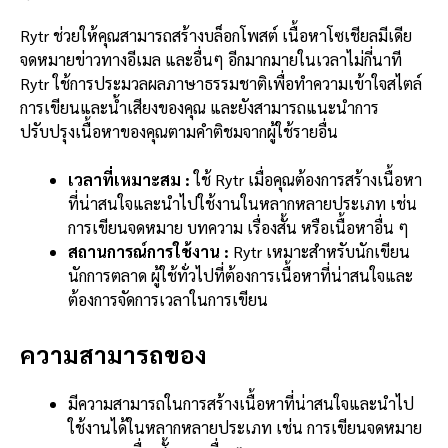
Rytr ช่วยให้คุณสามารถสร้างบล็อกโพสต์ เนื้อหาโซเชียลมีเดีย
จดหมายข่าวทางอีเมล และอื่นๆ อีกมากมายในเวลาไม่กี่นาที
Rytr ใช้การประมวลผลภาษาธรรมชาติเพื่อทำความเข้าใจสไตล์
การเขียนและน้ำเสียงของคุณ และยังสามารถแนะนำการ
ปรับปรุงเนื้อหาของคุณตามคำติชมจากผู้
ใช้รายอื่น
เวลาที่เหมาะสม :
ใช้ Rytr เมื่อคุณต้องการสร้างเนื้อหา
ที่น่าสนใจและนำไปใช้งานในหลากหลายประเภท เช่น
การเขียนจดหมาย บทความ เรื่องสั้น หรือเนื้อหาอื่น ๆ
สถานการณ์การใช้งาน :
Rytr เหมาะสำหรับนักเขียน
นักการตลาด ผู้ใช้ทั่วไปที่ต้องการเนื้อหาที่น่าสนใจและ
ต้องการจัดการเวลาในการเขียน
ความสามารถของ
มีความสามารถในการสร้างเนื้อหาที่น่าสนใจและนำไป
ใช้งานได้ในหลากหลายประเภท เช่น การเขียนจดหมาย