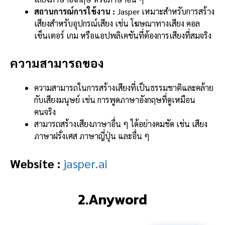
สถานการณ์การใช้งาน :
Jasper เหมาะสำหรับการสร้าง
เสียงสำหรับอุปกรณ์เสียง เช่น โฆษณาทางเสียง คอล
เซ็นเตอร์ เกม หรือแอปพลิเคชันที่ต้องการเสียงที่สมจริง
ความสามารถของ
ความสามารถในการสร้างเสียงที่เป็นธรรมชาติและคล้าย
กับเสียงมนุษย์ เช่น การพูดภาษาอังกฤษที่ดูเหมือน
คนจริง
สามารถสร้างเสียงภาษาอื่น ๆ ได้อย่างคมชัด เช่น เสียง
ภาษาฝรั่งเศส ภาษาญี่ปุ่น และอื่น ๆ
Website :
jasper.ai
2.Anyword