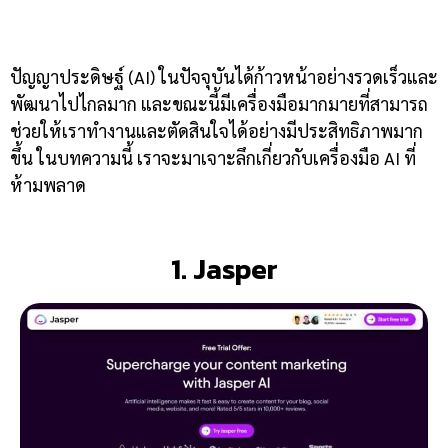
ปัญญาประดิษฐ์ (AI) ในปัจจุบันได้ก้าวหน้าอย่างรวดเร็วและ
พัฒนาไปไกลมาก และขณะนี้มีเครื่องมือมากมายที่สามารถ
ช่วยให้เราทำงานและตัดสินใจได้อย่างมีประสิทธิภาพมาก
ขึ้น ในบทความนี้ เราจะมาเจาะลึกเกี่ยวกับเครื่องมือ AI ที่
ห้ามพลาด
1. Jasper