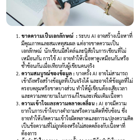
ขาดความเป็นเอกลักษณ์ :
ระบบ AI อาจสร้างเนื้อหาที่
มีคุณภาพและสมเหตุสมผล แต่อาจขาดความเป็น
เอกลักษณ์ นักเขียนมีสไตล์และนิสัยในการเขียนที่ไม่
เหมือนกัน การใช้ AI อาจทำให้เนื้อหาดูเหมือนกันหรือ
ซ้ำซ้อนกันเมื่อเทียบกับผู้เขียนคนจริง
ความสมบูรณ์ของข้อมูล :
บางครั้ง AI อาจไม่สามารถ
เข้าถึงหรือสร้างข้อมูลที่เป็นจริงได้ และอาจให้ข้อมูลที่ไม่
ครอบคลุมหรือขาดบางส่วน ทำให้ผู้เขียนต้องเสียเวลา
และความพยายามในการแก้ไขและเพิ่มเติมเนื้อหา
ความเข้าใจและความคลาดเคลื่อน :
AI อาจมีความ
ยากในการเข้าใจบางคำถามหรือความคิดที่ซับซ้อน ซึ่ง
อาจทำให้เกิดความเข้าใจผิดพลาดและการแปลงความคิด
เป็นข้อความที่ไม่ถูกต้องหรือไม่สอดคล้องกับเนื้อหาที่
ต้องการ