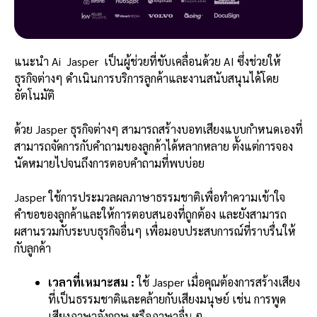
แนะนำ Ai Jasper เป็นผู้ช่วยที่ขับเคลื่อนด้วย AI ซึ่งช่วยให้
ธุรกิจต่างๆ ดำเนินการบริการลูกค้าและงานสนับสนุนได้โดย
อัตโนมัติ
ด้วย Jasper ธุรกิจต่างๆ สามารถสร้างบอทเสียงแบบกำหนดเองที่
สามารถจัดการกับคำถามของลูกค้าได้หลากหลาย ตั้งแต่การจอง
นัดหมายไปจนถึงการตอบคำถามที่พบบ่อย
Jasper ใช้การประมวลผลภาษาธรรมชาติเพื่อทำความเข้าใจ
คำขอของลูกค้าและให้การตอบสนองที่ถูกต้อง และยังสามารถ
ผสานรวมกับระบบธุรกิจอื่นๆ เพื่อมอบประสบการณ์ที่ราบรื่นให้
กับลูกค้า
เวลาที่เหมาะสม :
ใช้ Jasper เมื่อคุณต้องการสร้างเสียง
ที่เป็นธรรมชาติและคล้ายกับเสียงมนุษย์ เช่น การพูด
เสียงภาษาอังกฤษ หรือภาษาอื่น ๆ