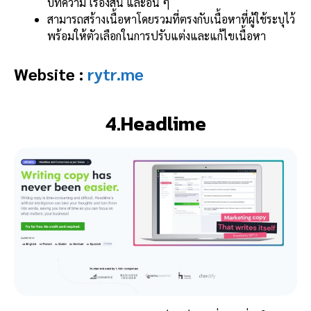
บทความ เรื่องสั้น และอื่น ๆ
สามารถสร้างเนื้อหาโดยรวมที่ตรงกับเนื้อหาที่ผู้ใช้ระบุไว้
พร้อมให้ตัวเลือกในการปรับแต่งและแก้ไขเนื้อหา
Website :
rytr.me
4.Headlime