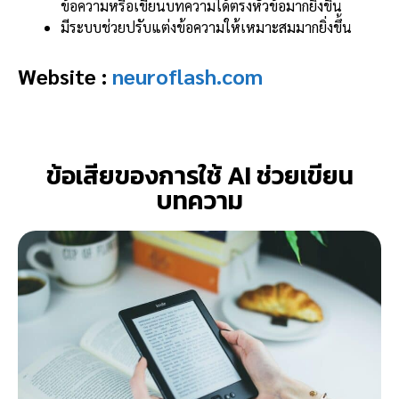
ข้อความหรือเขียนบทความได้ตรงหัวข้อมากยิ่งขึ้น
มีระบบช่วยปรับแต่งข้อความให้เหมาะสมมากยิ่งขึ้น
Website :
neuroflash.com
ข้อเสียของการใช้ AI ช่วยเขียน
บทความ