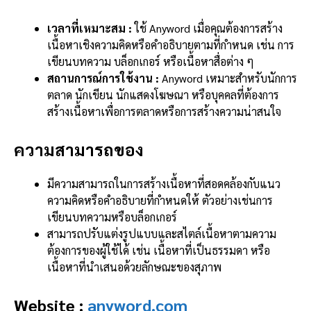
เวลาที่เหมาะสม :
ใช้ Anyword เมื่อคุณต้องการสร้าง
เนื้อหาเชิงความคิดหรือคำอธิบายตามที่กำหนด เช่น การ
เขียนบทความ บล็อกเกอร์ หรือเนื้อหาสื่อต่าง ๆ
สถานการณ์การใช้งาน :
Anyword เหมาะสำหรับนักการ
ตลาด นักเขียน นักแสดงโฆษณา หรือบุคคลที่ต้องการ
สร้างเนื้อหาเพื่อการตลาดหรือการสร้างความน่าสนใจ
ความสามารถของ
มีความสามารถในการสร้างเนื้อหาที่สอดคล้องกับแนว
ความคิดหรือคำอธิบายที่กำหนดให้ ตัวอย่างเช่นการ
เขียนบทความหรือบล็อกเกอร์
สามารถปรับแต่งรูปแบบและสไตล์เนื้อหาตามความ
ต้องการของผู้ใช้ได้ เช่น เนื้อหาที่เป็นธรรมดา หรือ
เนื้อหาที่นำเสนอด้วยลักษณะของสุภาพ
Website :
anyword.com