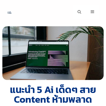
แนะนำ 5 Ai เด็ดๆ สาย
Content ห้ามพลาด