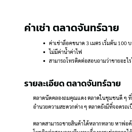
ค่าเช่า ตลาดจันทร์ฉาย
ค่าเช่าล็อคขนาด 3 เมตร เริ่มต้น 100 บ
ไม่มีค่าน้ำค่าไฟ
สามารถโทรติดต่อสอบถามว่าขายอะไรไ
รายละเอียด ตลาดจันทร์ฉาย
ตลาดนัดคลองถมคุณแดง ตลาดในชุมชนดี ๆ ที่
อำนวยความสะดวกต่าง ๆ ตลาดยังมีที่จอดรถ
ตลาดสามารถขายสินค้าได้หลากหลาย หาพ่อค