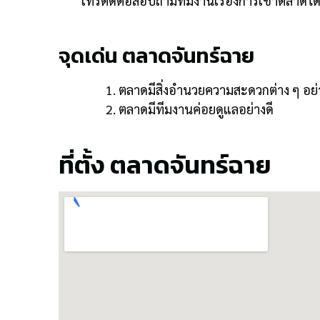
โทรติดต่อสอบถามทีมงานเรื่องการเช่าตลาด
จุดเด่น ตลาดจันทร์ฉาย
ตลาดมีสิ่งอำนวยความสะดวกต่าง ๆ อย่า
ตลาดมีทีมงานค่อยดูแลอย่างดี
ที่ตั้ง ตลาดจันทร์ฉาย