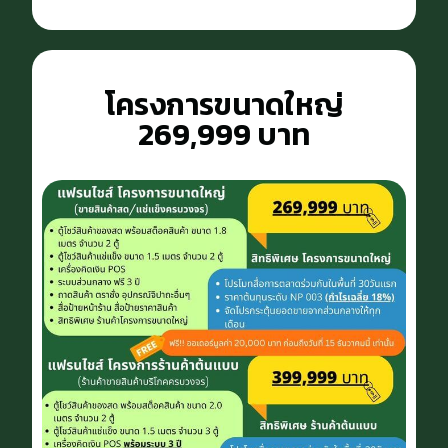
โครงการขนาดใหญ่
269,999 บาท