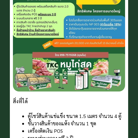
สิ่งที่ได้
ตู้โชว์สินค้าแช่แข็ง ขนาด 1.5 เมตร จํานวน 4 ตู้
ชั้นวางสินค้าของแห้ง จํานวน 1 ชุด
เครื่องคิดเงิน POS