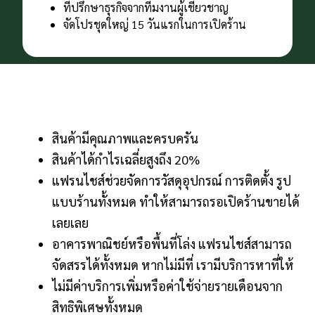
ที่ปรึกษาธุรกิจจากทีมงานผู้เชี่ยวชาญ
จัดโปรชุดใหญ่ 15 วันแรกในการเปิดร้าน
สินค้ามีคุณภาพและครบครัน
สินค้าได้กำไรเฉลี่ยสูงถึง 20%
แฟรนไชส์ช่วยจัดการวัสดุอุปกรณ์ การติดตั้ง รูป
แบบร้านทั้งหมด ทำให้สามารถรอเปิดร้านขายได้
เลยเลย
อาคารพาณิชย์หรือพื้นที่โล่ง แฟรนไชส์สามารถ
จัดสรรได้ทั้งหมด หากไม่มีที่ เรามีบริการหาที่ให้
ไม่มีค่าบริการเพิ่มหรือค่าใช้จ่ายรายเดือนจาก
สิทธิพิเศษทั้งหมด