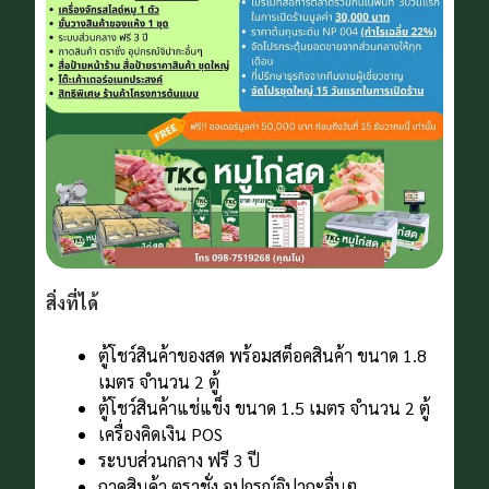
สิ่งที่ได้
ตู้โชว์สินค้าของสด พร้อมสต็อคสินค้า ขนาด 1.8
เมตร จํานวน 2 ตู้
ตู้โชว์สินค้าแช่แข็ง ขนาด 1.5 เมตร จํานวน 2 ตู้
เครื่องคิดเงิน POS
ระบบส่วนกลาง ฟรี 3 ปี
ถาดสินค้า ตราชั่ง อุปกรณ์จิปาถะอื่นๆ