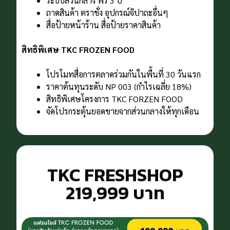
ระบบส่วนกลาง ฟรี 3 ปี
ถาดสินค้า ตราชั่ง อุปกรณ์จิปาถะอื่นๆ
สื่อป้ายหน้าร้าน สื่อป้ายราคาสินค้า
สิทธิพิเศษ TKC FROZEN FOOD
โปรโมทสื่อการตลาดร่วมกันในพื้นที่ 30 วันแรก
ราคาต้นทุนระดับ NP 003 (กําไรเฉลี่ย 18%)
สิทธิพิเศษโครงการ TKC FORZEN FOOD
จัดโปรกระตุ้นยอดขายจากส่วนกลางให้ทุกเดือน
TKC FRESHSHOP
219,999 บาท