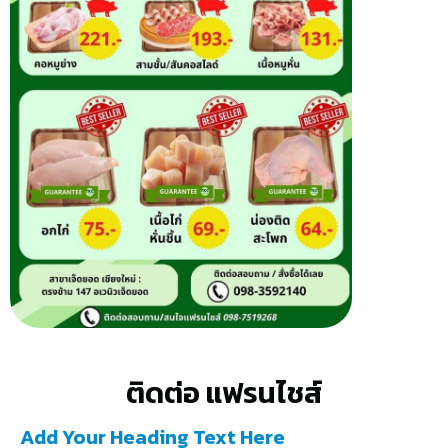
ติดต่อ แฟรนไชส์
Add Your Heading Text Here