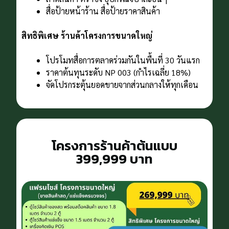
สื่อป้ายหน้าร้าน สื่อป้ายราคาสินค้า
สิทธิพิเศษ ร้านค้าโครงการขนาดใหญ่
โปรโมทสื่อการตลาดร่วมกันในพื้นที่ 30 วันแรก
ราคาต้นทุนระดับ NP 003 (กําไรเฉลี่ย 18%)
จัดโปรกระตุ้นยอดขายจากส่วนกลางให้ทุกเดือน
โครงการร้านค้าต้นแบบ
399,999 บาท