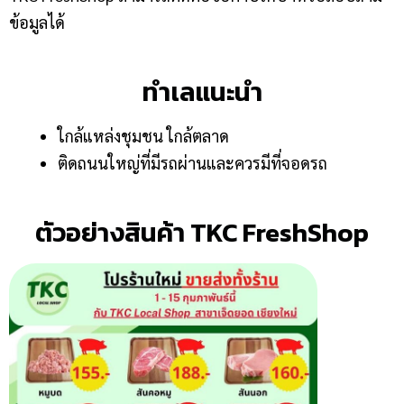
ข้อมูลได้
ทำเลแนะนำ
ใกล้แหล่งชุมชน ใกล้ตลาด
ติดถนนใหญ่ที่มีรถผ่านและควรมีที่จอดรถ
ตัวอย่างสินค้า TKC FreshShop