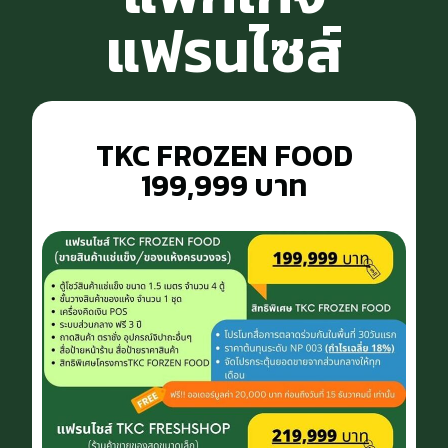
แฟรนไซส์
TKC FROZEN FOOD
199,999 บาท