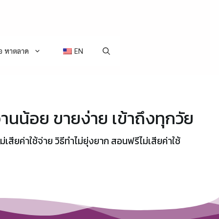
่อ หาตลาด
EN
นน้อย ขายง่าย เข้าถึงทุกวัย
สียค่าใช้จ่าย วิธีทำไม่ยุ่งยาก สอนฟรีไม่เสียค่าใช้