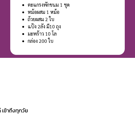
ตะแกรงพักขนม 1 ชุด
หม้อผสม 1 หม้อ
ถ้วยผสม 2 ใบ
แป้ง 2ลัง มี10 ถุง
มะพร้าว 10 โล
กล่อง 200 ใบ
เข้าถึงทุกวัย