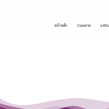
หน้าหลัก
รวมตลาด
แฟรน