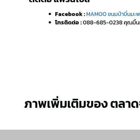
Facebook :
MAMOO ขนมบ้าบิ่นมะพร
โทรติดต่อ :
088-685-0238 คุณมิ้น
ภาพเพิ่มเติมของ ตลาด