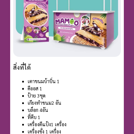
สิ่งที่ได้
เตาขนมบ้าบิ่น 1
คีออส 1
ป้าย 3ชุด
เกียงทำขนม2 อัน
บล็อก 4อัน
ที่คีบ 1
เครื่องตีแป้ง1 เครื่อง
เครื่องชั่ง 1 เครื่อง