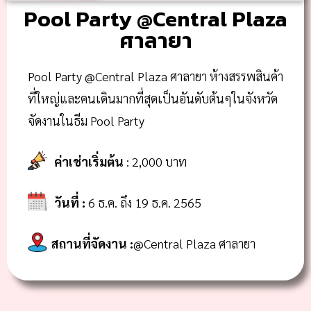
Pool Party @Central Plaza
ศาลายา
Pool Party @Central Plaza ศาลายา ห้างสรรพสินค้า
ที่ใหญ่และคนเดินมากที่สุดเป็นอันดับต้นๆในจังหวัด
จัดงานในธีม Pool Party
ค่าเช่าเริ่มต้น
: 2,000 บาท
วันที่ :
6
ธ.ค. ถึง
19
ธ.ค.
256
5
สถานที่จัดงาน
:
@Central Plaza
ศาลายา