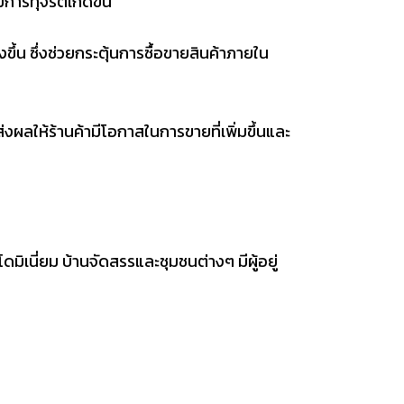
ีการทุจริตเกิดขึ้น
ขึ้น ซึ่งช่วยกระตุ้นการซื้อขายสินค้าภายใน
ส่งผลให้ร้านค้ามีโอกาสในการขายที่เพิ่มขึ้นและ
เนี่ยม บ้านจัดสรรและชุมชนต่างๆ มีผู้อยู่