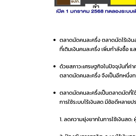
ตลาดนัดคนละครึ่ง ตลาดนัดไร้เง
ที่เติมเงินคนละครึ่ง เพิ่มกำลังซื้อ แล
ด้วยสภาวะเศรษฐกิจในปัจจุบันที่ค่า
ตลาดนัดคนละครึ่ง จึงเป็นอีกหนึ่งทา
ตลาดนัดคนละครึ่งเป็นตลาดนัดที่ใ
การใช้ระบบไร้เงินสด มีข้อดีหลายปร
1. ลดความยุ่งยากในการใช้เงินสด: 