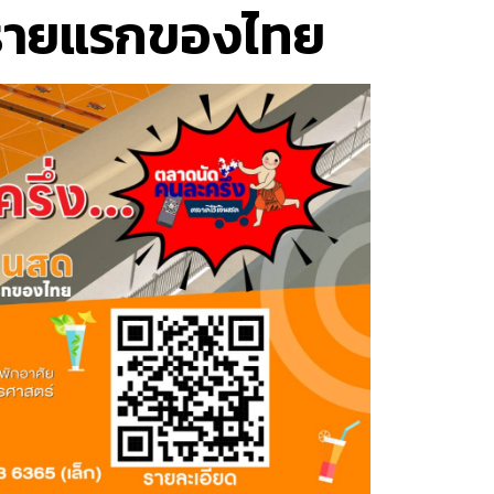
ด รายแรกของไทย