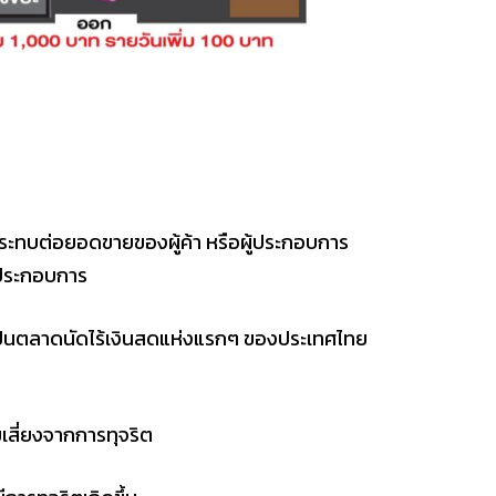
ผลกระทบต่อยอดขายของผู้ค้า หรือผู้ประกอบการ
ู้ประกอบการ
ยเป็นตลาดนัดไร้เงินสดแห่งแรกๆ ของประเทศไทย
เสี่ยงจากการทุจริต