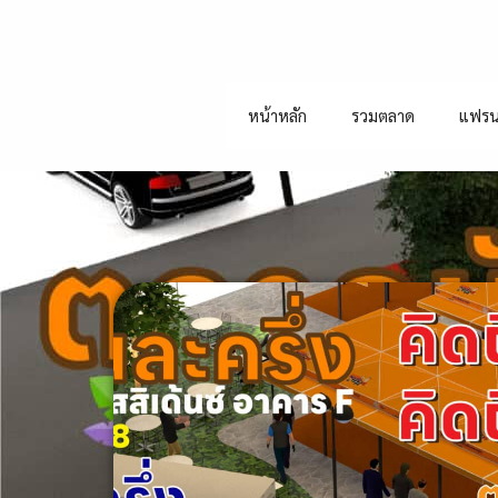
หน้าหลัก
รวมตลาด
แฟรน