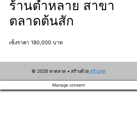
ร้านตำหลาย สาขา
ตลาดต้นสัก
เซ็งราคา 180,000 บาท
© 2026 หาตลาด
• สร้างด้วย
สร้างกด
Manage consent