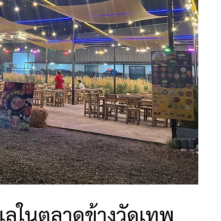
ทำเลในตลาดข้างวัดเทพ