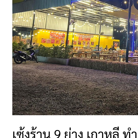
เซ้งร้าน 9 ย่าง เกาหลี 