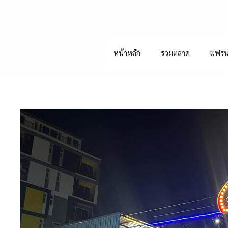
หน้าหลัก
รวมตลาด
แฟรน