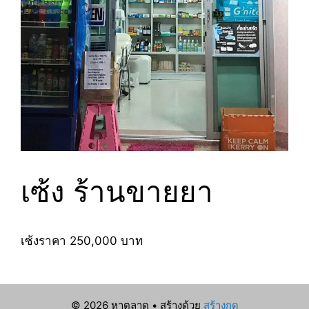
เซ้ง ร้านขายยา
เซ้งราคา 250,000 บาท
© 2026 หาตลาด
• สร้างด้วย
สร้างกด