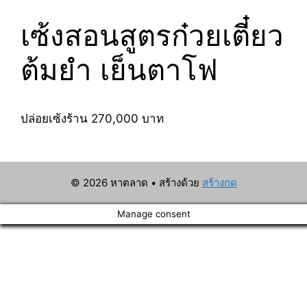
เซ้งสอนสูตรก๋วยเตี๋ยว
ต้มยำ เย็นตาโฟ
ปล่อยเซ้งร้าน 270,000 บาท
© 2026 หาตลาด
• สร้างด้วย
สร้างกด
Manage consent