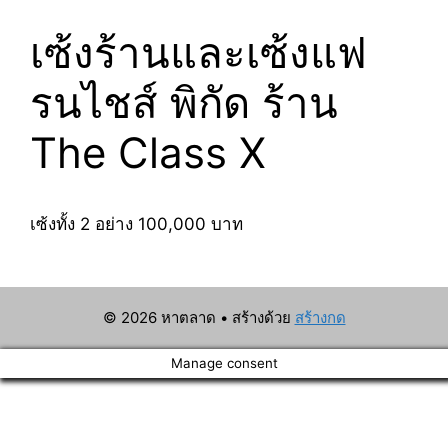
เซ้งร้านและเซ้งแฟ
รนไชส์ พิกัด ร้าน
The Class X
เซ้งทั้ง 2 อย่าง 100,000 บาท
© 2026 หาตลาด
• สร้างด้วย
สร้างกด
Manage consent