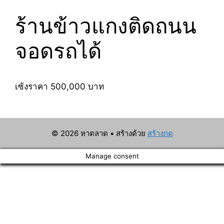
ร้านข้าวแกงติดถนน
จอดรถได้
เซ้งราคา 500,000 บาท
© 2026 หาตลาด
• สร้างด้วย
สร้างกด
Manage consent