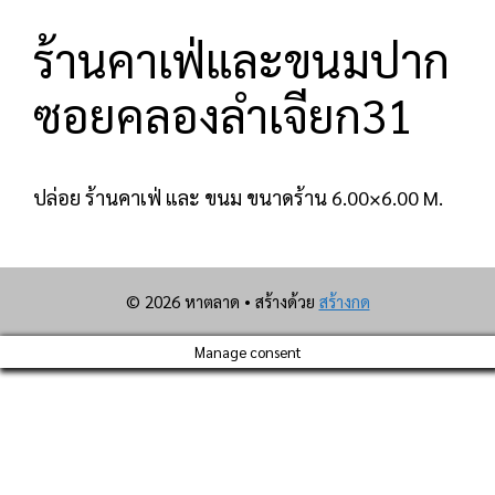
ร้านคาเฟ่และขนมปาก
ซอยคลองลำเจียก31
ปล่อย ร้านคาเฟ่ และ ขนม ขนาดร้าน 6.00×6.00 M.
© 2026 หาตลาด
• สร้างด้วย
สร้างกด
Manage consent