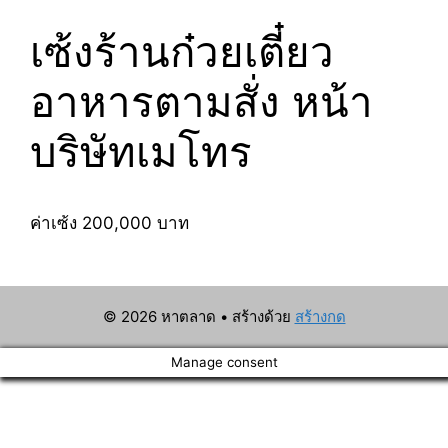
เซ้งร้านก๋วยเตี๋ยว
อาหารตามสั่ง หน้า
บริษัทเมโทร
ค่าเซ้ง 200,000 บาท
© 2026 หาตลาด
• สร้างด้วย
สร้างกด
Manage consent