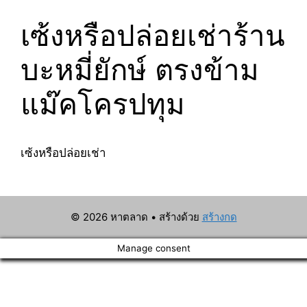
เซ้งหรือปล่อยเช่าร้าน
บะหมี่ยักษ์ ตรงข้าม
แม๊คโครปทุม
เซ้งหรือปล่อยเช่า
© 2026 หาตลาด
• สร้างด้วย
สร้างกด
Manage consent