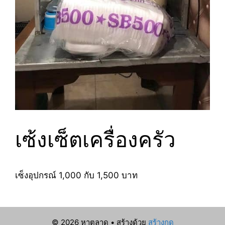
เซ้งเซ็ตเครื่องครัว
เซ็งอุปกรณ์ 1,000 กับ 1,500 บาท
© 2026 หาตลาด
• สร้างด้วย
สร้างกด