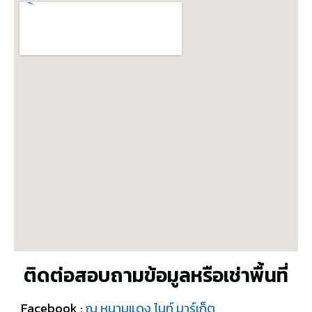
ติดต่อสอบถามข้อมูลหรือเช่าพื้นที่
Facebook :
ณ หนามแดง ไนท์ มาร์เก็ต