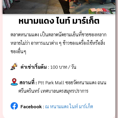
หนามแดง ไนท์ มาร์เก็ต
ตลาดหนามแดง เป็นตลาดนัดยามเย็นที่ขายของหลาก
หลายไม่ว่า อาหารแนวต่าง ๆ ข้าวของเครื่องใช้หรือสิ่ง
ของอื่นๆ
ค่าเช่าเริ่มต้น
: 100 บาท / วัน
สถานที่
:
Ptt Park Mall ซอยวัดหนามแดง ถนน
ศรีนครินทร์ เทศบาลนครสมุทรปราการ
Facebook
:
ณ หนามแดง ไนท์ มาร์เก็ต