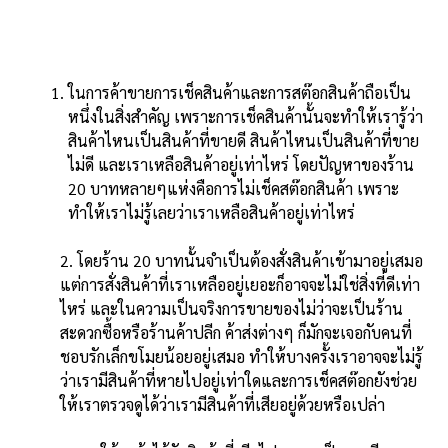
ในการค้าขายการเช็คสินค้าและการสต๊อกสินค้าถือเป็น
หนึ่งในสิ่งสำคัญ เพราะการเช็คสินค้านั้นจะทำให้เรารู้ว่า
สินค้าไหนเป็นสินค้าที่ขายดี สินค้าไหนเป็นสินค้าที่ขาย
ไม่ดี และเราเหลือสินค้าอยู่เท่าไหร่ โดยปัญหาของร้าน
20 บาทหลายๆแห่งคือการไม่เช็คสต๊อกสินค้า เพราะ
ทำให้เราไม่รู้เลยว่าเราเหลือสินค้าอยู่เท่าไหร่
2. โดยร้าน 20 บาทนั้นจำเป็นต้องสั่งสินค้าเข้ามาอยู่เสมอ
แต่การสั่งสินค้าที่เราเหลืออยู่เยอะก็อาจจะไม่ใช่สิ่งที่ดีเท่า
ไหร่ และในความเป็นจริงการขายของไม่ว่าจะเป็นร้าน
สะดวกซื้อหรือร้านค้าปลีก ค้าส่งต่างๆ ก็มักจะเจอกับคนที่
ชอบรักเล็กขโมยน้อยอยู่เสมอ ทำให้บางครั้งเราอาจจะไม่รู้
ว่าเรามีสินค้าที่หายไปอยู่เท่าใดและการเช็คสต๊อกยังช่วย
ให้เราตรวจดูได้ว่าเรามีสินค้าที่เสียอยู่ด้วยหรือเปล่า