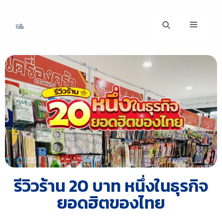
รีวิวร้าน 20 บาท หนึ่งในธุรกิจ
ยอดฮิตของไทย