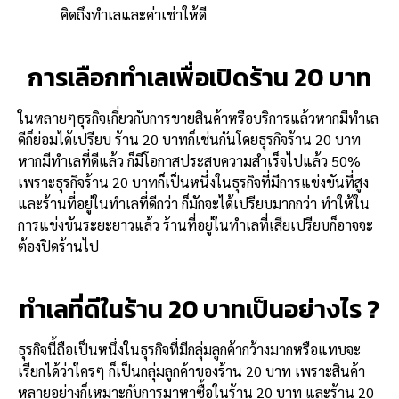
คิดถึงทำเลและค่าเช่าให้ดี
การเลือกทำเลเพื่อเปิดร้าน 20 บาท
ในหลายๆธุรกิจเกี่ยวกับการขายสินค้าหรือบริการแล้วหากมีทำเล
ดีก็ย่อมได้เปรียบ ร้าน 20 บาทก็เช่นกันโดยธุรกิจร้าน 20 บาท
หากมีทำเลที่ดีแล้ว ก็มีโอกาสประสบความสำเร็จไปแล้ว 50%
เพราะธุรกิจร้าน 20 บาทก็เป็นหนึ่งในธุรกิจที่มีการแข่งขันที่สูง
และร้านที่อยู่ในทำเลที่ดีกว่า ก็มักจะได้เปรียบมากกว่า ทำให้ใน
การแข่งขันระยะยาวแล้ว ร้านที่อยู่ในทำเลที่เสียเปรียบก็อาจจะ
ต้องปิดร้านไป
ทำเลที่ดีในร้าน 20 บาทเป็นอย่างไร ?
ธุรกิจนี้ถือเป็นหนึ่งในธุรกิจที่มีกลุ่มลูกค้ากว้างมากหรือแทบจะ
เรียกได้ว่าใครๆ ก็เป็นกลุ่มลูกค้าของร้าน 20 บาท เพราะสินค้า
หลายอย่างก็เหมาะกับการมาหาซื้อในร้าน 20 บาท และร้าน 20