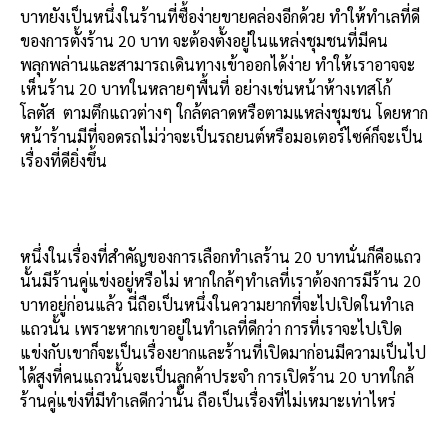
บาทยังเป็นหนึ่งในร้านที่ซื้อง่ายขายคล่องอีกด้วย ทำให้ทำเลที่ดี
ของการตั้งร้าน 20 บาท จะต้องตั้งอยู่ในแหล่งชุมชนที่มีคน
พลุกพล่านและสามารถเดินทางเข้าออกได้ง่าย ทำให้เราอาจจะ
เห็นร้าน 20 บาทในหลายๆพื้นที่ อย่างเช่นหน้าห้างเทสโก้
โลตัส ตามตึกแถวต่างๆ ใกล้ตลาดหรือตามแหล่งชุมชน โดยหาก
หน้าร้านมีที่จอดรถไม่ว่าจะเป็นรถยนต์หรือมอเตอร์ไซค์ก็จะเป็น
เรื่องที่ดียิ่งขึ้น
หนึ่งในเรื่องที่สำคัญของการเลือกทำเลร้าน 20 บาทนั่นก็คือแถว
นั้นมีร้านคู่แข่งอยู่หรือไม่ หากใกล้ๆทำเลที่เราต้องการมีร้าน 20
บาทอยู่ก่อนแล้ว นี่ถือเป็นหนึ่งในความยากที่จะไปเปิดในทำเล
แถวนั้น เพราะหากเขาอยู่ในทำเลที่ดีกว่า การที่เราจะไปเปิด
แข่งกับเขาก็จะเป็นเรื่องยากและร้านที่เปิดมาก่อนมีความเป็นไป
ได้สูงที่คนแถวนั้นจะเป็นลูกค้าประจำ การเปิดร้าน 20 บาทใกล้
ร้านคู่แข่งที่มีทำเลดีกว่านั้น ถือเป็นเรื่องที่ไม่เหมาะเท่าไหร่