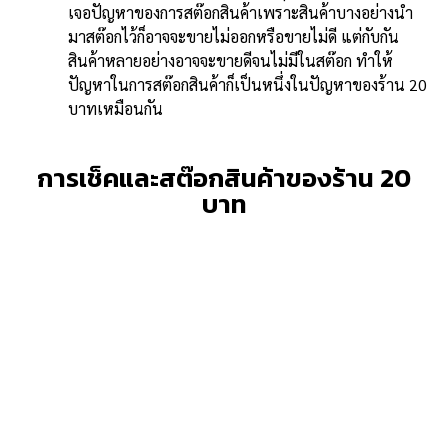
เจอปัญหาของการสต๊อกสินค้าเพราะสินค้าบางอย่างนำ
มาสต๊อกไว้ก็อาจจะขายไม่ออกหรือขายไม่ดี แต่กับกัน
สินค้าหลายอย่างอาจจะขายดีจนไม่มีในสต๊อก ทำให้
ปัญหาในการสต๊อกสินค้าก็เป็นหนึ่งในปัญหาของร้าน 20
บาทเหมือนกัน
การเช็คและสต๊อกสินค้าของร้าน 20
บาท