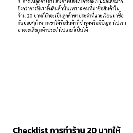
3. การให้ลูกค้าได้รับสินค้าที่เสียไปอาจจะเป็นผลเสียมาก
ยิ่งกว่าการที่เราทิ้งสินค้านั้นเพราะ คนที่มาซื้อสินค้าใน
ร้าน 20 บาทก็มักจะเป็นลูกค้าขาประจำที่แวะเวียนมาซื้อ
กันบ่อยๆถ้าหากเขาได้รับสินค้าที่ชำรุดหรือมีปัญหาไปเรา
อาจจะเสียลูกค้าประจำไปเลยก็เป็นได้
Checklist การทำร้าน 20 บาทให้