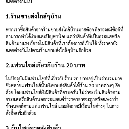
แตกต่างกันไป
1.ร้านขายส่งใกล้ๆบ้าน
หากเราซื้อสินค้าจากร้านขายส่งใกล้บ้านมาสต๊อก ก็อาจจะมีข้อดีที่
สามารถทำได้ง่ายและปัญหาน้อยแต่ว่าสินค้าที่เป็นกระแสหรือ
สินค้ามาแรง ก็อาจไม่มีสินค้าที่เราต้องการก็เป็นได้ ทั้งราคายัง
แตกต่างกันไปตามร้านขายส่งใกล้ๆบ้านอีกด้วย
2.แฟรนไชส์เกี่ยวกับร้าน 20 บาท
ในปัจจุบันมีแฟรนไชส์ที่เกี่ยวกับร้าน 20 บาทอยู่เป็นจำนวนมาก
ซึ่งหลายแฟรนไชส์นั้นยังขายส่งสินค้าให้ร้าน 20 บาทต่างๆ อีก
ด้วย โดยแฟรนไชส์ยังมีสินค้าที่ครบครัน ไม่ว่าจะเป็นสินค้าตาม
กระแสหรือสินค้านอกกระแสแต่ว่าราคาอาจจะถูกหรือแพงกว่า
ข้างนอกก็ตามแต่แฟรนไชส์ และยังอาจมีเงื่อนไขต่างๆ ในการ
สั่งซื้อเพิ่มอีกด้วย
3.เว็บไซต์ขายส่งสินค้า