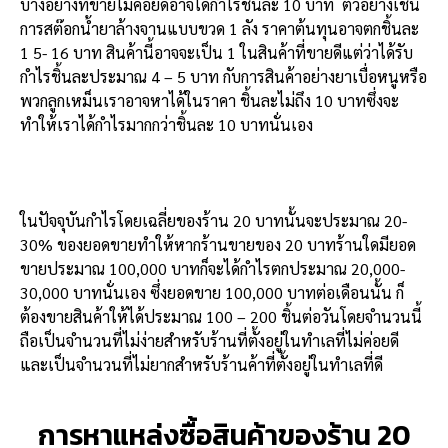
บางอย่างที่ขายไม่ค่อยดีอาจได้กำไรชิ้นละ 10 บาท ตัวอย่างเช่น
การสต๊อกน้ำยาล้างจานแบบขวด 1 ลัง ราคาต้นทุนอาจตกชิ้นละ
1 5- 16 บาท สินค้านี้อาจจะเป็น 1 ในสินค้าที่ขายดีแต่ว่าได้รับ
กำไรชิ้นละประมาณ 4 – 5 บาท กับการสินค้าอย่างยาเบื่อหนูหรือ
พวกลูกเหม็นเราอาจหาได้ในราคา ชิ้นละไม่ถึง 10 บาทซึ่งจะ
ทำให้เราได้กำไรมากกว่าชิ้นละ 10 บาทนั่นเอง
ในปัจจุบันกำไรโดยเฉลี่ยของร้าน 20 บาทนั้นจะประมาณ 20-
30% ของยอดขายทำให้หากร้านขายของ 20 บาทร้านใดมียอด
ขายประมาณ 100,000 บาทก็จะได้กำไรตกประมาณ 20,000-
30,000 บาทนั่นเอง ซึ่งยอดขาย 100,000 บาทต่อเดือนนั้น ก็
ต้องขายสินค้าให้ได้ประมาณ 100 – 200 ชิ้นต่อวันโดยจำนวนนี้
ถือเป็นจำนวนที่ไม่ง่ายสำหรับร้านที่ตั้งอยู่ในทำเลที่ไม่ค่อยดี
และเป็นจำนวนที่ไม่ยากสำหรับร้านค้าที่ตั้งอยู่ในทำเลที่ดี
การหาแหล่งซื้อสินค้าของร้าน 20