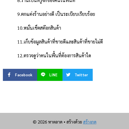
8.ร้านเป็นที่รู้จักของคนในพื้นที่
9.ตกแต่งร้านอย่างดี เป็นระเบียบเรียบร้อย
10.หมั่นเช็คสต๊อกสินค้า
11.เก็บข้อมูลสินค้าที่ขายดีและสินค้าที่ขายไม่ดี
12.ตรวจดูว่าคนในพื้นที่ต้องการสินค้าใด
Facebook
LINE
Twitter
© 2026 หาตลาด
• สร้างด้วย
สร้างกด