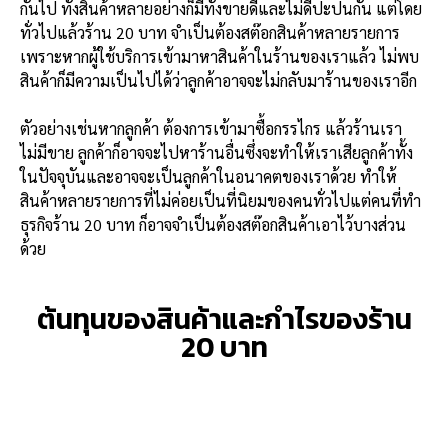
กันไป ทั้งสินค้าหลายอย่างก็มีทั้งขายดีและไม่ดีปะปนกัน แต่โดย
ทั่วไปแล้วร้าน 20 บาท จำเป็นต้องสต๊อกสินค้าหลายรายการ
เพราะหากผู้ใช้บริการเข้ามาหาสินค้าในร้านของเราแล้ว ไม่พบ
สินค้าก็มีความเป็นไปได้ว่าลูกค้าอาจจะไม่กลับมาร้านของเราอีก
ตัวอย่างเช่นหากลูกค้า ต้องการเข้ามาซื้อกรรไกร แล้วร้านเรา
ไม่มีขาย ลูกค้าก็อาจจะไปหาร้านอื่นซึ่งจะทำให้เราเสียลูกค้าทั้ง
ในปัจจุบันและอาจจะเป็นลูกค้าในอนาคตของเราด้วย ทำให้
สินค้าหลายรายการที่ไม่ค่อยเป็นที่นิยมของคนทั่วไปแต่คนที่ทำ
ธุรกิจร้าน 20 บาท ก็อาจจำเป็นต้องสต๊อกสินค้าเอาไว้บางส่วน
ด้วย
ต้นทุนของสินค้าและกำไรของร้าน
20 บาท