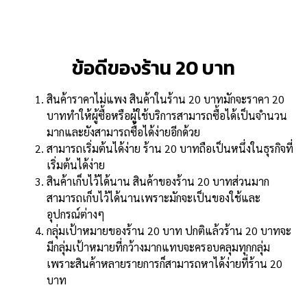
ข้อดีของร้าน 20 บาท
สินค้าราคาไม่แพง สินค้าในร้าน 20 บาทมักจะราคา 20
บาททำให้ผู้ซื้อหรือผู้ใช้บริการสามารถซื้อได้เป็นจำนวน
มากและยังสามารถซื้อได้ง่ายอีกด้วย
สามารถเริ่มต้นได้ง่าย ร้าน 20 บาทถือเป็นหนึ่งในธุรกิจที่
เริ่มต้นได้ง่าย
สินค้าเก็บไว้ได้นาน สินค้าของร้าน 20 บาทส่วนมาก
สามารถเก็บไว้ได้นานเพราะมักจะเป็นของใช้และ
อุปกรณ์ต่างๆ
กลุ่มเป้าหมายของร้าน 20 บาท ปกติแล้วร้าน 20 บาทจะ
มีกลุ่มเป้าหมายที่กว้างมากแทบจะครอบคลุมทุกกลุ่ม
เพราะสินค้าหลายรายการก็สามารถหาได้ง่ายที่ร้าน 20
บาท