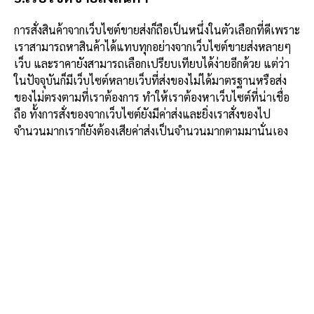
การสั่งสินค้าจากเว็บไซต์ขายส่งก็ถือเป็นหนึ่งในตัวเลือกที่ดีเพราะ
เราสามารถหาสินค้าได้แทบทุกอย่างจากเว็บไซต์ขายส่งหลายๆ
เว็บ และราคายังสามารถเลือกเปรียบเทียบได้ง่ายอีกด้วย แต่ว่า
ในปัจจุบันก็มีเว็บไซต์หลายเว็บที่ส่งของไม่ได้มาตรฐานหรือส่ง
ของไม่ตรงตามที่เราต้องการ ทำให้เราต้องหาเว็บไซต์ที่น่าเชื่อ
ถือ ทั้งการสั่งของจากเว็บไซต์ยังมีค่าส่งและยิ่งเราสั่งของไป
จำนวนมากเราก็ยังต้องเสียค่าส่งเป็นจำนวนมากตามมานั่นเอง