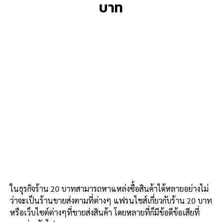
บาท
ในธุรกิจร้าน 20 บาทสามารถหาแหล่งซื้อสินค้าได้หลายอย่างไม่
ว่าจะเป็นร้านขายส่งตามที่ต่างๆ แฟรนไชส์เกี่ยวกับร้าน 20 บาท
หรือเว็บไซต์ต่างๆที่ขายส่งสินค้า โดยหลายที่ก็มีข้อดีข้อเสียที่