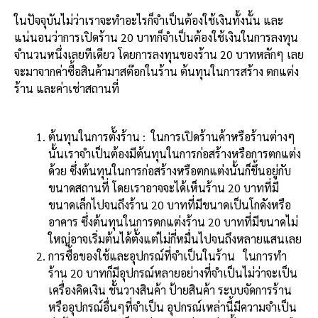
ในปัจจุบันไม่ว่าเราจะทำอะไรก็จำเป็นต้องใช้เงินทั้งนั้น และ
แน่นอนว่าการเปิดร้าน 20 บาทก็จำเป็นต้องใช้เงินในการลงทุน
จำนวนหนึ่งเลยทีเดียว โดยการลงทุนของร้าน 20 บาทหลักๆ เลย
จะมาจากค่าซื้อสินค้ามาสต๊อกในร้าน ต้นทุนในการสร้าง ตกแต่ง
ร้าน และค่าเช่าสถานที่
ต้นทุนในการตั้งร้าน : ในการเปิดร้านค้าหรือร้านต่างๆ
นั้นเราจำเป็นต้องมีต้นทุนในการก่อสร้างหรือการตกแต่ง
ด้วย ซึ่งต้นทุนในการก่อสร้างหรือตกแต่งนั้นก็ขึ้นอยู่กับ
ขนาดสถานที่ โดยเราอาจจะได้เห็นร้าน 20 บาทที่มี
ขนาดเล็กไปจนถึงร้าน 20 บาทที่มีขนาดเป็นโกดังหรือ
อาคาร ซึ่งต้นทุนในการตกแต่งร้าน 20 บาทที่มีขนาดไม่
ใหญ่อาจเริ่มต้นได้ตั้งแต่ไม่กี่หมื่นไปจนถึงหลายแสนเลย
การซื้อของใช้และอุปกรณ์ที่จำเป็นในร้าน ในการทำ
ร้าน 20 บาทก็มีอุปกรณ์หลายอย่างที่จำเป็นไม่ว่าจะเป็น
เครื่องคิดเงิน ชั้นวางสินค้า ป้ายสินค้า ระบบจัดการร้าน
หรืออุปกรณ์อื่นๆที่จำเป็น อุปกรณ์เหล่านี้มีความจำเป็น