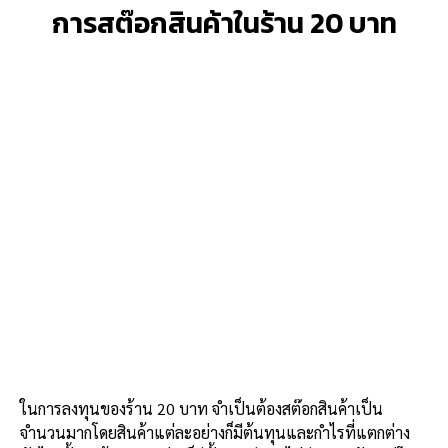
การสต๊อกสินค้าในร้าน 20 บาท
ในการลงทุนของร้าน 20 บาท จำเป็นต้องสต๊อกสินค้าเป็น
จำนวนมากโดยสินค้าแต่ละอย่างก็มีต้นทุนและกำไรที่แตกต่าง