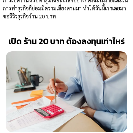
การเปิดร้านหรือทำธุรกิจอะไรสักอย่างก็คงจะไม่ง่ายและใน
การทำธุรกิจก็ย่อมมีความเสี่ยงตามมา ทำให้วันนี้เราเลยมา
ขอรีวิวธุรกิจร้าน 20 บาท
เปิด ร้าน 20 บาท ต้องลงทุนเท่าไหร่