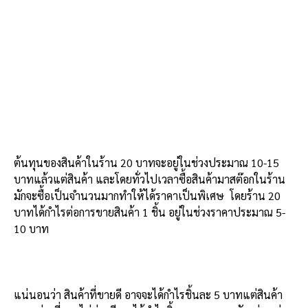
ต้นทุนของสินค้าในร้าน 20 บาทจะอยู่ในช่วงประมาณ 10-15
บาทแล้วแต่สินค้า และโดยทั่วไปเวลาซื้อสินค้ามาสต๊อกในร้าน
มักจะซื้อเป็นจำนวนมากทำให้ได้ราคาเป็นพิเศษ โดยร้าน 20
บาทได้กำไรต่อการขายสินค้า 1 ชิ้น อยู่ในช่วงราคาประมาณ 5-
10 บาท
แน่นอนว่า สินค้าที่ขายดี อาจจะได้กำไรชิ้นละ 5 บาทแต่สินค้า