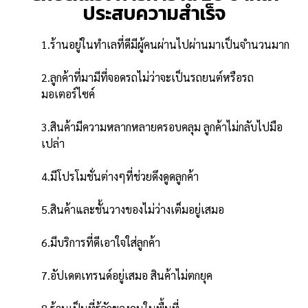
ประสบความสำเร็จ
1.ร้านอยู่ในทำเลที่ดีมีผู้คนผ่านไปผ่านมาเป็นจำนวนมาก
2.ลูกค้าที่มามีที่จอดรถไม่ว่าจะเป็นรถยนต์หรือรถ
มอเตอร์ไซค์
3.สินค้ามีความหลากหลายครอบคลุม ลูกค้าไม่กลับไปมือ
เปล่า
4.มีโปรโมชั่นต่างๆที่ช่วยดึงดูดลูกค้า
5.สินค้าและชั้นวางของไม่ว่างเต็มอยู่เสมอ
6.มีบริการที่ดีเอาใจใส่ลูกค้า
7.อัปเดตเทรนด์อยู่เสมอ สินค้าไม่ตกยุค