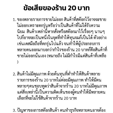
ข้อเสียของร้าน 20 บาท
ของหลายรายการขายไม่ออก สินค้าที่สต๊อกไว้อาจจะขาย
ไม่ออกเพราะตกรุ่นหรือว่าเป็นสินค้าที่ไม่ได้รับความ
นิยม สินค้าเหล่านี้หากสั่งหรือสต๊อกมาไว้เรื่อยๆ นานๆ
ไปก็อาจจะเป็นหนึ่งในจุดที่ทำให้ทุนจมก็เป็นได้ ตัวอย่าง
เช่นเคสมือถือที่ตกรุ่นไปแล้ว จนทำให้ผู้ประกอบการ
หลายคนออกมาบอกว่ากำไรของร้าน 20 บาทก็คือสินค้าที่
ขายไม่ออกนั่นเอง (หมายถึง ไม่มีกำไรมีแต่สินค้าที่เหลือ
)
สินค้าไม่มีคุณภาพ ด้วยต้นทุนที่ต่ำทำให้สินค้าหลาย
รายการของร้าน 20 บาทไม่ค่อยมีคุณภาพ ทำให้มีคน
หลายๆคนชอบพูดว่าสินค้าจากร้าน 20 บาทไม่มีคุณภาพ
แต่สิ่งเหล่านี้เป็นความคิดเห็นของผู้คนทำให้มีหลายคน
เลือกที่จะไม่ใช้สินค้าจากร้าน 20 บาท
ปัญหาของการสต๊อกสินค้า คนทำธุรกิจหลายคนอาจต้อง