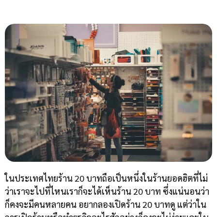
ในประเทศไทยร้าน 20 บาทถือเป็นหนึ่งในร้านยอดฮิตที่ไม่
ว่าเราจะไปที่ไหนเราก็จะได้เห็นร้าน 20 บาท ซึ่งแน่นอนว่า
ก็คงจะมีคนหลายคน อยากลองเปิดร้าน 20 บาทดู แต่ว่าใน