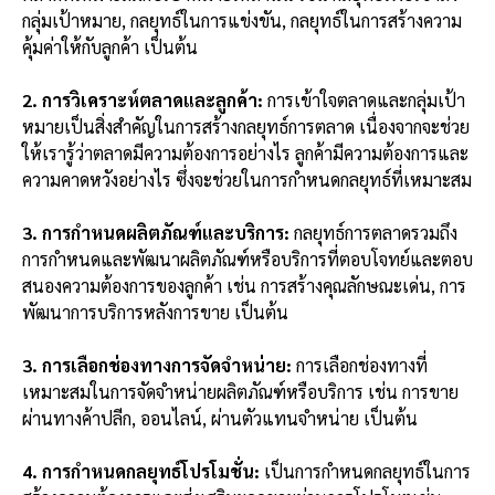
กลุ่มเป้าหมาย, กลยุทธ์ในการแข่งขัน, กลยุทธ์ในการสร้างความ
คุ้มค่าให้กับลูกค้า เป็นต้น
2. การวิเคราะห์ตลาดและลูกค้า:
การเข้าใจตลาดและกลุ่มเป้า
หมายเป็นสิ่งสำคัญในการสร้างกลยุทธ์การตลาด เนื่องจากจะช่วย
ให้เรารู้ว่าตลาดมีความต้องการอย่างไร ลูกค้ามีความต้องการและ
ความคาดหวังอย่างไร ซึ่งจะช่วยในการกำหนดกลยุทธ์ที่เหมาะสม
3. การกำหนดผลิตภัณฑ์และบริการ:
กลยุทธ์การตลาดรวมถึง
การกำหนดและพัฒนาผลิตภัณฑ์หรือบริการที่ตอบโจทย์และตอบ
สนองความต้องการของลูกค้า เช่น การสร้างคุณลักษณะเด่น, การ
พัฒนาการบริการหลังการขาย เป็นต้น
3. การเลือกช่องทางการจัดจำหน่าย:
การเลือกช่องทางที่
เหมาะสมในการจัดจำหน่ายผลิตภัณฑ์หรือบริการ เช่น การขาย
ผ่านทางค้าปลีก, ออนไลน์, ผ่านตัวแทนจำหน่าย เป็นต้น
4. การกำหนดกลยุทธ์โปรโมชั่น:
เป็นการกำหนดกลยุทธ์ในการ