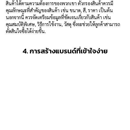
สินค้าได้ตามความต้องการของพวกเขา ตัวกรองสินค้าควรมี
คุณลักษณะที่สำคัญของสินค้า เช่น ขนาด, สี, ราคา เป็นต้น
นอกจากนี้ ควรจัดเตรียมข้อมูลที่ชัดเจนเกี่ยวกับสินค้า เช่น
คุณสมบัติพิเศษ, วิธีการใช้งาน, วัสดุ ซึ่งจะช่วยให้ลูกค้าสามารถ
ตัดสินใจซื้อได้ง่ายขึ้น.
4. การสร้างแบรนด์ที่เข้าใจง่าย