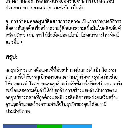
สร้างความต้องการและส่งเสริมยอดขายผ่านการโปรโมตเช่น
ส่วนลดราคา, ของแถม, การแข่งขัน เป็นต้น
5. การกำหนดกลยุทธ์สื่อสารการตลาด:
เป็นการกำหนดวิธีการ
สื่อสารกับลูกค้าเพื่อสร้างความรู้สึกและความเชื่อมั่นในผลิตภัณฑ์
หรือบริการ เช่น การใช้สื่อสังคมออนไลน์, โฆษณาทางโทรทัศน์
และอื่น ๆ
สรุป:
กลยุทธ์การตลาดคือแผนที่ที่ช่วยนำทางในการดำเนินกิจกรรม
ตลาดเพื่อให้บรรลุเป้าหมายและความสำเร็จทางธุรกิจ มันช่วย
ให้องค์กรเข้าใจตลาดและลูกค้าอย่างลึกซึ้ง เพื่อที่จะสร้างความพึง
พอใจและความคุ้มค่าให้กับลูกค้า การสร้างและดำเนินการตาม
กลยุทธ์การตลาดที่ถูกต้องและมีประสิทธิภาพจะช่วยเสริมสร้าง
ฐานลูกค้าและสร้างความสำเร็จในธุรกิจของคุณได้อย่างมี
ประสิทธิภาพ.