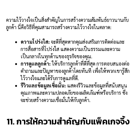
ความไว้วางใจเป็นสิ่งสำคัญในการสร้างความสัมพันธ์ยาวนานกับ
ลูกค้า นี่คือวิธีที่คุณสามารถสร้างความไว้วางใจในตลาด:
ความโปร่งใส:
จะดีที่สุดหากคุณส่งเสริมการติดต่อและ
การสื่อสารที่โปร่งใส แสดงความเป็นธรรมและความ
เป็นกลางในทุกด้านของธุรกิจของคุณ.
การดูแลลูกค้า:
ให้บริการลูกค้าที่ดีที่สุด การตอบสนองต่อ
คำถามและปัญหาของลูกค้าโดยทันที เพื่อให้พวกเขารู้สึก
ไว้วางใจและได้รับการดูแลที่ดี.
รีวิวและข้อมูลเชื่อมั่น:
แสดงรีวิวและข้อมูลที่สนับสนุน
คุณภาพและความปลอดภัยของผลิตภัณฑ์หรือบริการ ซึ่ง
จะช่วยสร้างความเชื่อมั่นให้กับลูกค้า.
11. การให้ความสำคัญกับแพ็คเกจจิ้ง