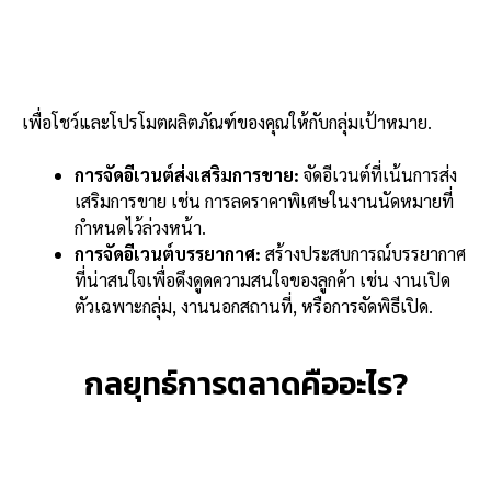
เพื่อโชว์และโปรโมตผลิตภัณฑ์ของคุณให้กับกลุ่มเป้าหมาย.
การจัดอีเวนต์ส่งเสริมการขาย:
จัดอีเวนต์ที่เน้นการส่ง
เสริมการขาย เช่น การลดราคาพิเศษในงานนัดหมายที่
กำหนดไว้ล่วงหน้า.
การจัดอีเวนต์บรรยากาศ:
สร้างประสบการณ์บรรยากาศ
ที่น่าสนใจเพื่อดึงดูดความสนใจของลูกค้า เช่น งานเปิด
ตัวเฉพาะกลุ่ม, งานนอกสถานที่, หรือการจัดพิธีเปิด.
กลยุทธ์การตลาดคืออะไร?