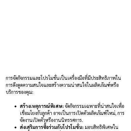
การจัดกิจกรรมและโปรโมชั่นเป็นเครื่องมือที่มีประสิทธิภาพใน
การดึงดูดความสนใจและสร้างความน่าสนใจในผลิตภัณฑ์หรือ
บริการของคุณ:
สร้างเหตุการณ์พิเศษ:
จัดกิจกรรมเฉพาะที่น่าสนใจเพื่อ
เชื่อมโยงกับลูกค้า อาจเป็นการเปิดตัวผลิตภัณฑ์ใหม่, การ
จัดงานเปิดตัวหรืองานนิทรรศการ.
ส่งเสริมการซื้อร่วมกับโปรโมชั่น:
มอบสิทธิพิเศษใน