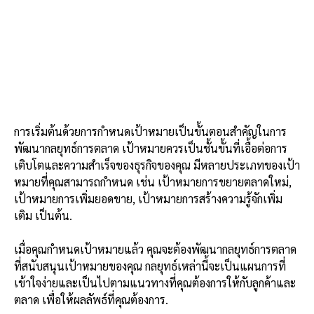
การเริ่มต้นด้วยการกำหนดเป้าหมายเป็นขั้นตอนสำคัญในการ
พัฒนากลยุทธ์การตลาด เป้าหมายควรเป็นชั้นขั้นที่เอื้อต่อการ
เติบโตและความสำเร็จของธุรกิจของคุณ มีหลายประเภทของเป้า
หมายที่คุณสามารถกำหนด เช่น เป้าหมายการขยายตลาดใหม่,
เป้าหมายการเพิ่มยอดขาย, เป้าหมายการสร้างความรู้จักเพิ่ม
เติม เป็นต้น.
เมื่อคุณกำหนดเป้าหมายแล้ว คุณจะต้องพัฒนากลยุทธ์การตลาด
ที่สนับสนุนเป้าหมายของคุณ กลยุทธ์เหล่านี้จะเป็นแผนการที่
เข้าใจง่ายและเป็นไปตามแนวทางที่คุณต้องการให้กับลูกค้าและ
ตลาด เพื่อให้ผลลัพธ์ที่คุณต้องการ.