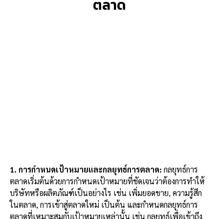
ตลาด
1. การกำหนดเป้าหมายและกลยุทธ์การตลาด:
กลยุทธ์การ
ตลาดเริ่มต้นด้วยการกำหนดเป้าหมายที่ชัดเจนว่าต้องการทำให้
บริษัทหรือผลิตภัณฑ์เป็นอย่างไร เช่น เพิ่มยอดขาย, ความรู้สึก
ในตลาด, การเข้าสู่ตลาดใหม่ เป็นต้น และกำหนดกลยุทธ์การ
ตลาดที่เหมาะสมกับเป้าหมายเหล่านั้น เช่น กลยุทธ์เพื่อเข้าถึง