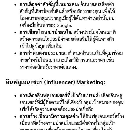
การเลือกคำสำคัญที่เหมาะสม:
ค้นหาและเลือกคำ
สำคัญที่เกี่ยวข้องกับสินค้าหรือบริการของคุณ เพื่อให้
โฆษณาของคุณปรากฏเมื่อผู้ใช้ค้นหาคำเหล่านั้นบน
เครื่องมือค้นหาของ Google.
การเขียนโฆษณาน่าสนใจ:
สร้างประโยคโฆษณาที่
สร้างความสนใจและมีค่าคอยส่งเสริมให้ผู้ค้นหาคลิก
เข้าไปดูข้อมูลเพิ่มเติม.
การกำหนดงบประมาณ:
กำหนดจำนวนเงินที่คุณพร้อม
จ่ายสำหรับโฆษณา และเลือกวิธีการเสนอราคา เช่น
ราคาต่อคลิกหรือราคาต่อแสดง.
อินฟลูเอนเซอร์ (Influencer) Marketing:
การเลือกอินฟลูเอนเซอร์ที่เข้ากับแบรนด์:
เลือกอินฟลู
เอนเซอร์ที่มีผู้ติดตามที่ใกล้เคียงกับกลุ่มเป้าหมายของคุณ
เพื่อให้เกิดความสอดคล้องและน่าเชื่อถือ.
การสร้างเนื้อหามีความคุณค่า:
ให้อินฟลูเอนเซอร์สร้าง
เนื้อหาที่สร้างความน่าสนใจและมีค่าสำหรับกลุ่มเป้า