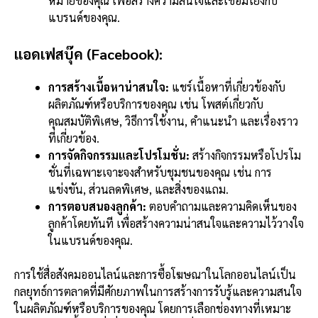
หมายของคุณ เพื่อสร้างความสนใจและเชื่อมโยงกับ
แบรนด์ของคุณ.
แอดเฟสบุ๊ค (Facebook):
การสร้างเนื้อหาน่าสนใจ:
แชร์เนื้อหาที่เกี่ยวข้องกับ
ผลิตภัณฑ์หรือบริการของคุณ เช่น โพสต์เกี่ยวกับ
คุณสมบัติพิเศษ, วิธีการใช้งาน, คำแนะนำ และเรื่องราว
ที่เกี่ยวข้อง.
การจัดกิจกรรมและโปรโมชั่น:
สร้างกิจกรรมหรือโปรโม
ชั่นที่เฉพาะเจาะจงสำหรับชุมชนของคุณ เช่น การ
แข่งขัน, ส่วนลดพิเศษ, และสิ่งของแถม.
การตอบสนองลูกค้า:
ตอบคำถามและความคิดเห็นของ
ลูกค้าโดยทันที เพื่อสร้างความน่าสนใจและความไว้วางใจ
ในแบรนด์ของคุณ.
การใช้สื่อสังคมออนไลน์และการซื้อโฆษณาในโลกออนไลน์เป็น
กลยุทธ์การตลาดที่มีศักยภาพในการสร้างการรับรู้และความสนใจ
ในผลิตภัณฑ์หรือบริการของคุณ โดยการเลือกช่องทางที่เหมาะ