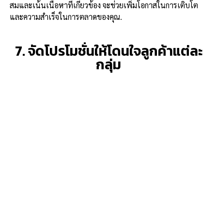
สมและเน้นเนื้อหาที่เกี่ยวข้อง จะช่วยเพิ่มโอกาสในการเติบโต
และความสำเร็จในการตลาดของคุณ.
7. จัดโปรโมชั่นให้โดนใจลูกค้าแต่ละ
กลุ่ม