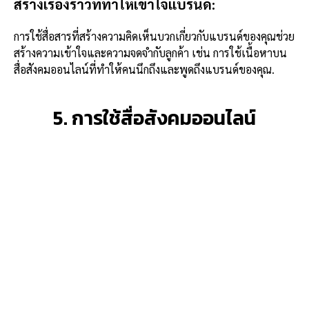
สร้างเรื่องราวที่ทำให้เข้าใจแบรนด์:
การใช้สื่อสารที่สร้างความคิดเห็นบวกเกี่ยวกับแบรนด์ของคุณช่วย
สร้างความเข้าใจและความจดจำกับลูกค้า เช่น การใช้เนื้อหาบน
สื่อสังคมออนไลน์ที่ทำให้คนนึกถึงและพูดถึงแบรนด์ของคุณ.
5. การใช้สื่อสังคมออนไลน์