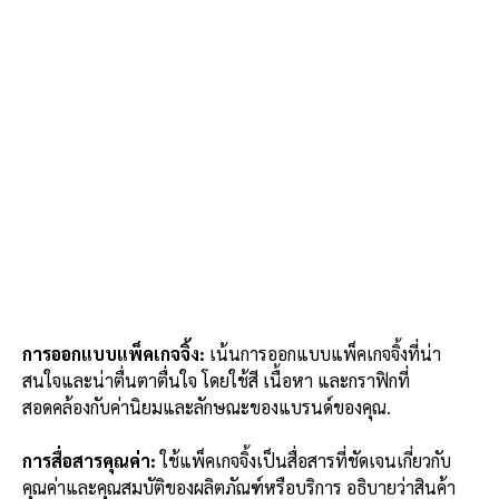
การออกแบบแพ็คเกจจิ้ง:
เน้นการออกแบบแพ็คเกจจิ้งที่น่า
สนใจและน่าตื่นตาตื่นใจ โดยใช้สี เนื้อหา และกราฟิกที่
สอดคล้องกับค่านิยมและลักษณะของแบรนด์ของคุณ.
การสื่อสารคุณค่า:
ใช้แพ็คเกจจิ้งเป็นสื่อสารที่ชัดเจนเกี่ยวกับ
คุณค่าและคุณสมบัติของผลิตภัณฑ์หรือบริการ อธิบายว่าสินค้า