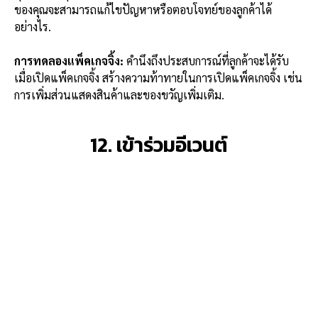
ของคุณจะสามารถแก้ไขปัญหาหรือตอบโจทย์ของลูกค้าได้
อย่างไร.
การทดลองแพ็คเกจจิ้ง:
คำนึงถึงประสบการณ์ที่ลูกค้าจะได้รับ
เมื่อเปิดแพ็คเกจจิ้ง สร้างความท้าทายในการเปิดแพ็คเกจจิ้ง เช่น
การเพิ่มส่วนแสดงสินค้าและของขวัญเพิ่มเติม.
12. เข้าร่วมอีเวนต์