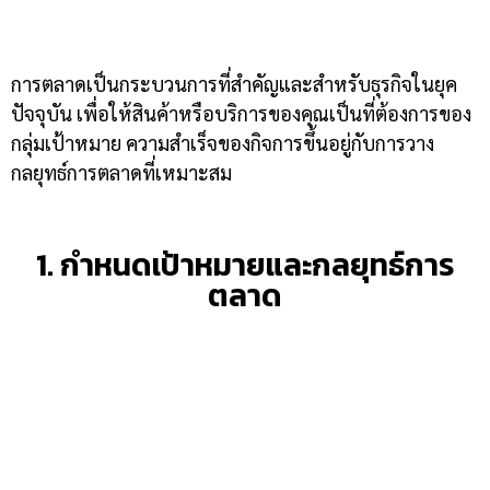
การตลาดเป็นกระบวนการที่สำคัญและสำหรับธุรกิจในยุค
ปัจจุบัน เพื่อให้สินค้าหรือบริการของคุณเป็นที่ต้องการของ
กลุ่มเป้าหมาย ความสำเร็จของกิจการขึ้นอยู่กับการวาง
กลยุทธ์การตลาดที่เหมาะสม
1. กำหนดเป้าหมายและกลยุทธ์การ
ตลาด