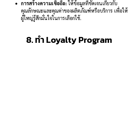
การสร้างความเชื่อถือ:
ให้ข้อมูลที่ชัดเจนเกี่ยวกับ
คุณลักษณะและคุณค่าของผลิตภัณฑ์หรือบริการ เพื่อให้
ผู้ใหญ่รู้สึกมั่นใจในการเลือกใช้.
8. ทำ Loyalty Program