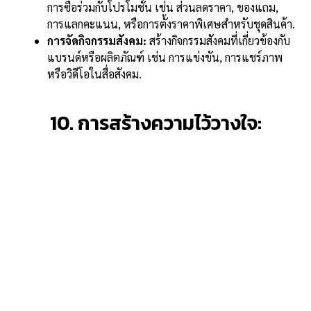
การซื้อร่วมกับโปรโมชั่น เช่น ส่วนลดราคา, ของแถม,
การแลกคะแนน, หรือการตั้งราคาพิเศษสำหรับชุดสินค้า.
การจัดกิจกรรมสังคม:
สร้างกิจกรรมสังคมที่เกี่ยวข้องกับ
แบรนด์หรือผลิตภัณฑ์ เช่น การแข่งขัน, การแชร์ภาพ
หรือวิดีโอในสื่อสังคม.
10. การสร้างความไว้วางใจ: