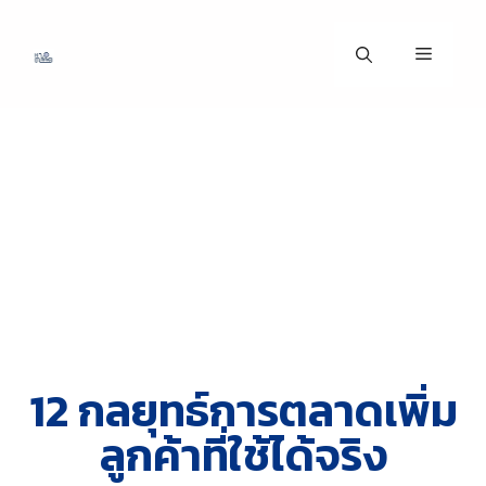
12 กลยุทธ์การตลาดเพิ่ม
ลูกค้าที่ใช้ได้จริง