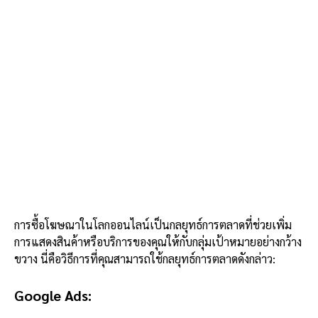
การซื้อโฆษณาในโลกออนไลน์เป็นกลยุทธ์การตลาดที่ช่วยเพิ่ม
การแสดงสินค้าหรือบริการของคุณให้กับกลุ่มเป้าหมายอย่างกว้าง
ขวาง นี่คือวิธีการที่คุณสามารถใช้กลยุทธ์การตลาดดังกล่าว:
Google Ads: