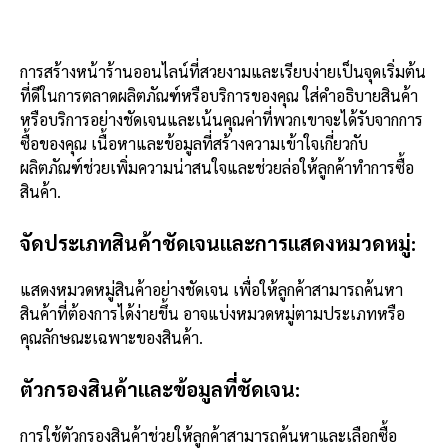
การสร้างหน้าร้านออนไลน์ที่สวยงามและเรียบง่ายเป็นจุดเริ่มต้น
ที่ดีในการตลาดผลิตภัณฑ์หรือบริการของคุณ ใส่คำอธิบายสินค้า
หรือบริการอย่างชัดเจนและเน้นคุณค่าที่พวกเขาจะได้รับจากการ
ซื้อของคุณ เนื้อหาและข้อมูลที่สร้างความเข้าใจเกี่ยวกับ
ผลิตภัณฑ์ช่วยเพิ่มความน่าสนใจและช่วยล่อให้ลูกค้าทำการซื้อ
สินค้า.
จัดประเภทสินค้าชัดเจนและการแสดงหมวดหมู่:
แสดงหมวดหมู่สินค้าอย่างชัดเจน เพื่อให้ลูกค้าสามารถค้นหา
สินค้าที่ต้องการได้ง่ายขึ้น อาจแบ่งหมวดหมู่ตามประเภทหรือ
คุณลักษณะเฉพาะของสินค้า.
ตัวกรองสินค้าและข้อมูลที่ชัดเจน:
การใช้ตัวกรองสินค้าช่วยให้ลูกค้าสามารถค้นหาและเลือกซื้อ