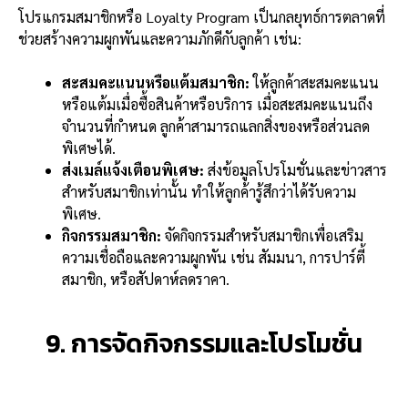
โปรแกรมสมาชิกหรือ Loyalty Program เป็นกลยุทธ์การตลาดที่
ช่วยสร้างความผูกพันและความภักดีกับลูกค้า เช่น:
สะสมคะแนนหรือแต้มสมาชิก:
ให้ลูกค้าสะสมคะแนน
หรือแต้มเมื่อซื้อสินค้าหรือบริการ เมื่อสะสมคะแนนถึง
จำนวนที่กำหนด ลูกค้าสามารถแลกสิ่งของหรือส่วนลด
พิเศษได้.
ส่งเมล์แจ้งเตือนพิเศษ:
ส่งข้อมูลโปรโมชั่นและข่าวสาร
สำหรับสมาชิกเท่านั้น ทำให้ลูกค้ารู้สึกว่าได้รับความ
พิเศษ.
กิจกรรมสมาชิก:
จัดกิจกรรมสำหรับสมาชิกเพื่อเสริม
ความเชื่อถือและความผูกพัน เช่น สัมมนา, การปาร์ตี้
สมาชิก, หรือสัปดาห์ลดราคา.
9. การจัดกิจกรรมและโปรโมชั่น