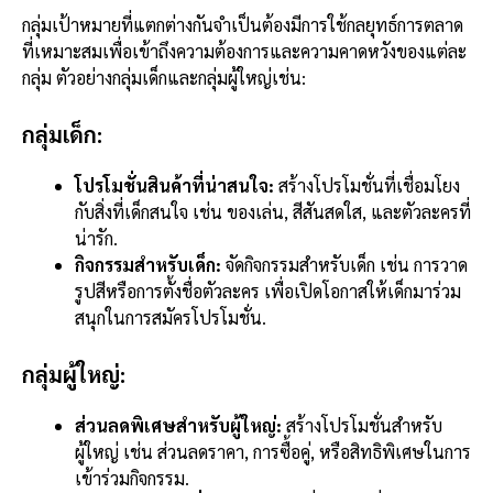
กลุ่มเป้าหมายที่แตกต่างกันจำเป็นต้องมีการใช้กลยุทธ์การตลาด
ที่เหมาะสมเพื่อเข้าถึงความต้องการและความคาดหวังของแต่ละ
กลุ่ม ตัวอย่างกลุ่มเด็กและกลุ่มผู้ใหญ่เช่น:
กลุ่มเด็ก:
โปรโมชั่นสินค้าที่น่าสนใจ:
สร้างโปรโมชั่นที่เชื่อมโยง
กับสิ่งที่เด็กสนใจ เช่น ของเล่น, สีสันสดใส, และตัวละครที่
น่ารัก.
กิจกรรมสำหรับเด็ก:
จัดกิจกรรมสำหรับเด็ก เช่น การวาด
รูปสีหรือการตั้งชื่อตัวละคร เพื่อเปิดโอกาสให้เด็กมาร่วม
สนุกในการสมัครโปรโมชั่น.
กลุ่มผู้ใหญ่:
ส่วนลดพิเศษสำหรับผู้ใหญ่:
สร้างโปรโมชั่นสำหรับ
ผู้ใหญ่ เช่น ส่วนลดราคา, การซื้อคู่, หรือสิทธิพิเศษในการ
เข้าร่วมกิจกรรม.