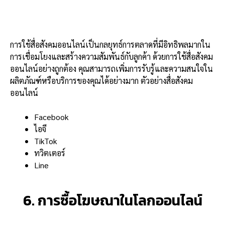
การใช้สื่อสังคมออนไลน์เป็นกลยุทธ์การตลาดที่มีอิทธิพลมากใน
การเชื่อมโยงและสร้างความสัมพันธ์กับลูกค้า ด้วยการใช้สื่อสังคม
ออนไลน์อย่างถูกต้อง คุณสามารถเพิ่มการรับรู้และความสนใจใน
ผลิตภัณฑ์หรือบริการของคุณได้อย่างมาก ตัวอย่างสื่อสังคม
ออนไลน์
Facebook
ไอจี
TikTok
ทวิตเตอร์
Line
6. การซื้อโฆษณาในโลกออนไลน์