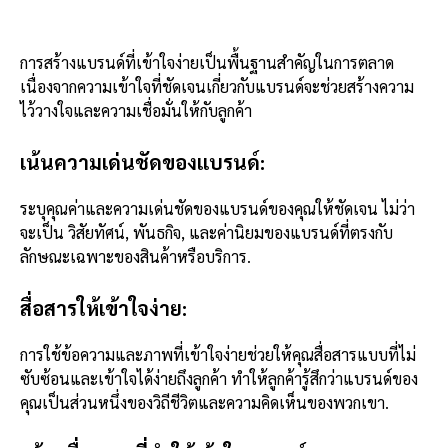
การสร้างแบรนด์ที่เข้าใจง่ายเป็นพื้นฐานสำคัญในการตลาด
เนื่องจากความเข้าใจที่ชัดเจนเกี่ยวกับแบรนด์จะช่วยสร้างความ
ไว้วางใจและความเชื่อมั่นให้กับลูกค้า
เน้นความเด่นชัดของแบรนด์:
ระบุคุณค่าและความเด่นชัดของแบรนด์ของคุณให้ชัดเจน ไม่ว่า
จะเป็น วิสัยทัศน์, พันธกิจ, และค่านิยมของแบรนด์ที่ตรงกับ
ลักษณะเฉพาะของสินค้าหรือบริการ.
สื่อสารให้เข้าใจง่าย:
การใช้ข้อความและภาพที่เข้าใจง่ายช่วยให้คุณสื่อสารแบบที่ไม่
ซับซ้อนและเข้าใจได้ง่ายถึงลูกค้า ทำให้ลูกค้ารู้สึกว่าแบรนด์ของ
คุณเป็นส่วนหนึ่งของวิถีชีวิตและความคิดเห็นของพวกเขา.