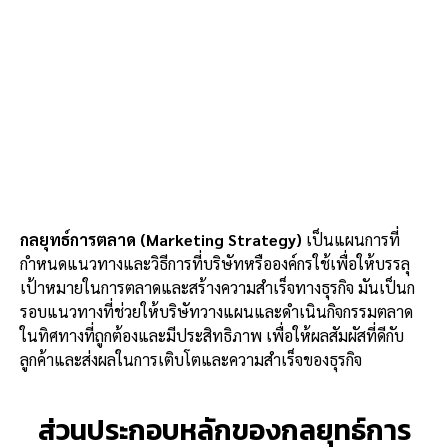
กลยุทธ์การตลาด (Marketing Strategy)
เป็นแผนการที่
กำหนดแนวทางและวิธีการที่บริษัทหรือองค์กรใช้เพื่อให้บรรลุ
เป้าหมายในการตลาดและสร้างความสำเร็จทางธุรกิจ มันเป็นก
รอบแนวทางที่ช่วยให้บริษัทวางแผนและดำเนินกิจกรรมตลาด
ในทิศทางที่ถูกต้องและมีประสิทธิภาพ เพื่อให้ผลสัมผัสที่ดีกับ
ลูกค้าและส่งผลในการเติบโตและความสำเร็จของธุรกิจ
ส่วนประกอบหลักของกลยุทธ์การ