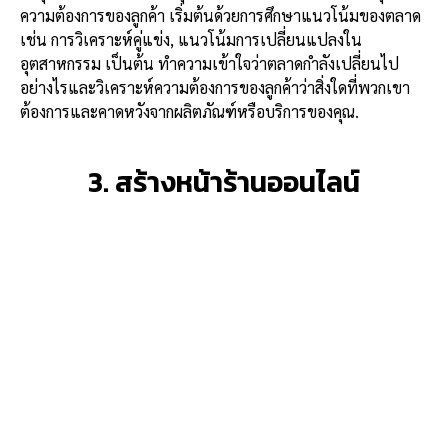
ความต้องการของลูกค้า เริ่มต้นด้วยการศึกษาแนวโน้มของตลาด
เช่น การวิเคราะห์คู่แข่ง, แนวโน้มการเปลี่ยนแปลงใน
อุตสาหกรรม เป็นต้น ทำความเข้าใจว่าตลาดกำลังเปลี่ยนไป
อย่างไรและวิเคราะห์ความต้องการของลูกค้าว่าสิ่งใดที่พวกเขา
ต้องการและคาดหวังจากผลิตภัณฑ์หรือบริการของคุณ.
3. สร้างหน้าร้านออนไลน์